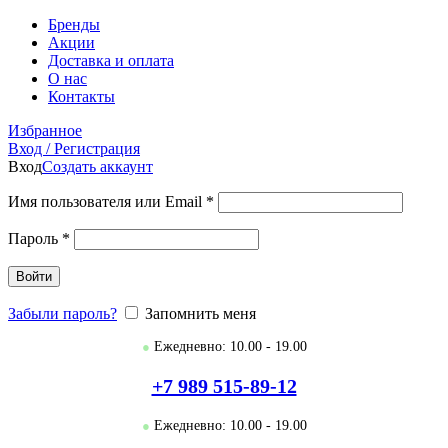
Бренды
Акции
Доставка и оплата
О нас
Контакты
Избранное
Вход / Регистрация
Вход
Создать аккаунт
Имя пользователя или Email
*
Пароль
*
Войти
Забыли пароль?
Запомнить меня
●
Ежедневно: 10.00 - 19.00
+7 989 515-89-12
●
Ежедневно: 10.00 - 19.00