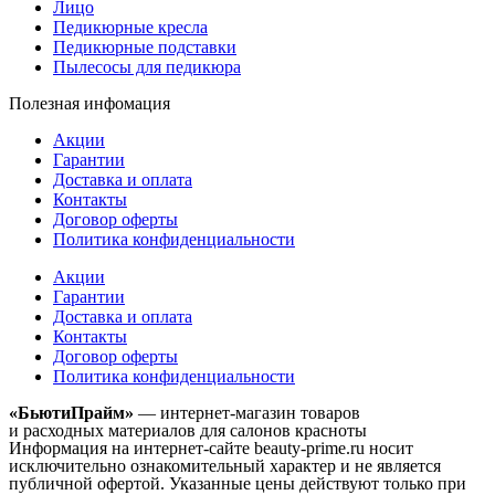
Лицо
Педикюрные кресла
Педикюрные подставки
Пылесосы для педикюра
Полезная инфомация
Акции
Гарантии
Доставка и оплата
Контакты
Договор оферты
Политика конфиденциальности
Акции
Гарантии
Доставка и оплата
Контакты
Договор оферты
Политика конфиденциальности
«БьютиПрайм»
— интернет-магазин товаров
и расходных материалов для салонов красноты
Информация на интернет-сайте beauty-prime.ru носит
исключительно ознакомительный характер и не является
публичной офертой. Указанные цены действуют только при