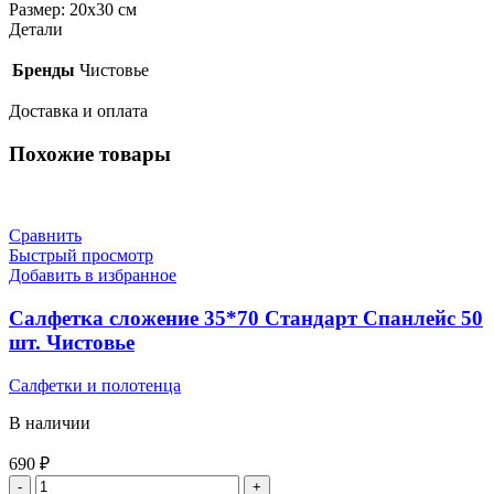
Размер: 20х30 см
Детали
Бренды
Чистовье
Доставка и оплата
Похожие товары
Сравнить
Быстрый просмотр
Добавить в избранное
Салфетка сложение 35*70 Стандарт Спанлейс 50
шт. Чистовье
Салфетки и полотенца
В наличии
690
₽
Количество