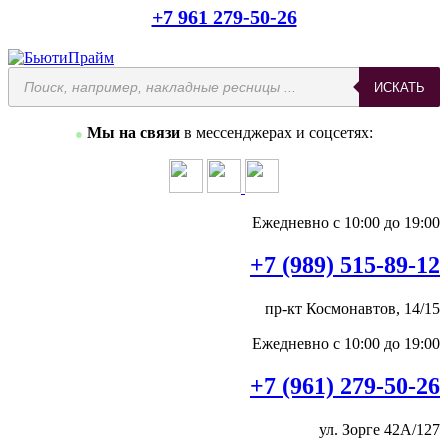
+7 961 279-50-26
Поиск
ИСКАТЬ
товаров
Мы на связи
в мессенджерах и соцсетях:
●
Ежедневно с 10:00 до 19:00
+7 (989) 515-89-12
пр-кт Космонавтов, 14/15
Ежедневно с 10:00 до 19:00
+7 (961) 279-50-26
ул. Зорге 42А/127