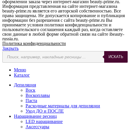
оформлении заказа через интернет-магазин beauty-prime.ru.
Информация представленная на сайте интернет-магазина
beauty-prime.ru является его авторской собственностью. Все
права защищены. Не допускается копирование и публикация
информации без разрешения с сайта beauty-prime.ru Вы
принимаете условия политики конфиденциальности и
пользовательского соглашения каждый раз, когда оставляете
свои данные в любой форме обратной связи на сайте ibeauty-
russia.ru.
Политика конфиденциальности
Закрыть
Поиск
ИСКАТЬ
товаров
Меню
Каталог
Депиляция
Воск
Воскоплавы
Паста
Расходные материалы для депиляции
Уход ДО и ПОСЛЕ
Наращивание ресниц
LED наращивание
Аксессуары