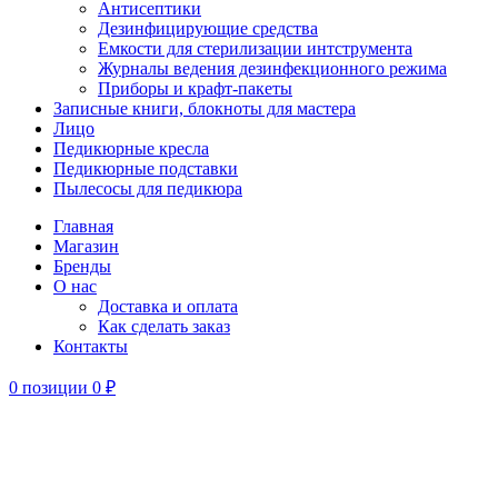
Антисептики
Дезинфицирующие средства
Емкости для стерилизации интструмента
Журналы ведения дезинфекционного режима
Приборы и крафт-пакеты
Записные книги, блокноты для мастера
Лицо
Педикюрные кресла
Педикюрные подставки
Пылесосы для педикюра
Главная
Магазин
Бренды
О нас
Доставка и оплата
Как сделать заказ
Контакты
0
позиции
0
₽
-25%