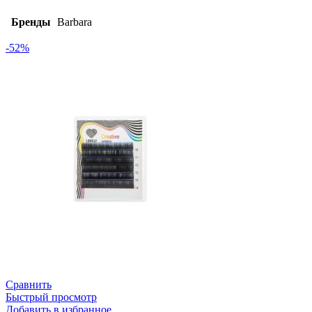
Бренды
Barbara
-52%
Сравнить
Быстрый просмотр
Добавить в избранное