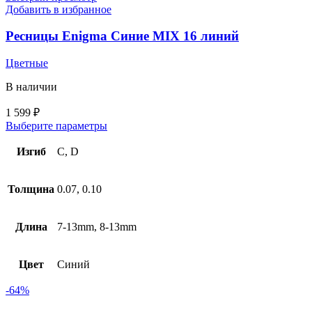
Добавить в избранное
Ресницы Enigma Синие MIX 16 линий
Цветные
В наличии
1 599
₽
Выберите параметры
Изгиб
C, D
Толщина
0.07, 0.10
Длина
7-13mm, 8-13mm
Цвет
Синий
-64%