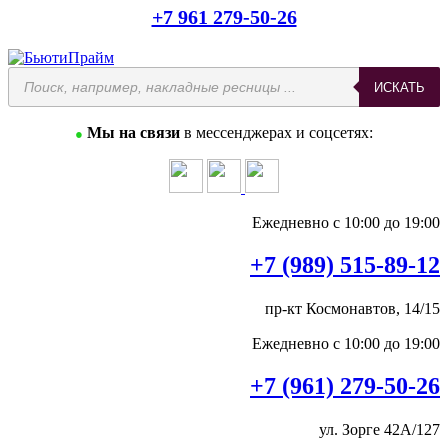
+7 961 279-50-26
ИСКАТЬ
Мы на связи
в мессенджерах и соцсетях:
●
Ежедневно с 10:00 до 19:00
+7 (989) 515-89-12
пр-кт Космонавтов, 14/15
Ежедневно с 10:00 до 19:00
+7 (961) 279-50-26
ул. Зорге 42А/127