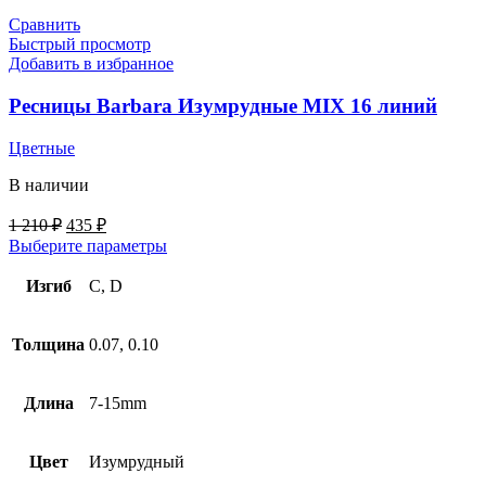
Сравнить
Быстрый просмотр
Добавить в избранное
Ресницы Barbara Изумрудные MIX 16 линий
Цветные
В наличии
1 210
₽
435
₽
Выберите параметры
Изгиб
C, D
Толщина
0.07, 0.10
Длина
7-15mm
Цвет
Изумрудный