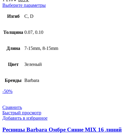
Выберите параметры
Изгиб
C, D
Толщина
0.07, 0.10
Длина
7-15mm, 8-15mm
Цвет
Зеленый
Бренды
Barbara
-50%
Сравнить
Быстрый просмотр
Добавить в избранное
Ресницы Barbara Омбре Cиние MIX 16 линий