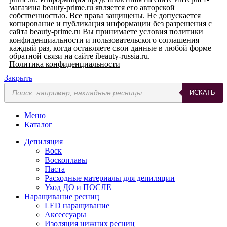
магазина beauty-prime.ru является его авторской
собственностью. Все права защищены. Не допускается
копирование и публикация информации без разрешения с
сайта beauty-prime.ru Вы принимаете условия политики
конфиденциальности и пользовательского соглашения
каждый раз, когда оставляете свои данные в любой форме
обратной связи на сайте ibeauty-russia.ru.
Политика конфиденциальности
Закрыть
ИСКАТЬ
Меню
Каталог
Депиляция
Воск
Воскоплавы
Паста
Расходные материалы для депиляции
Уход ДО и ПОСЛЕ
Наращивание ресниц
LED наращивание
Аксессуары
Изоляция нижних ресниц