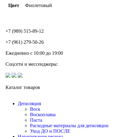
Цвет
Фиолетовый
+7 (989) 515-89-12
+7 (961) 279-50-26
Ежедневно с 10:00 до 19:00
Соцсети и мессенджеры:
Каталог товаров
Депиляция
Воск
Воскоплавы
Паста
Расходные материалы для депиляции
Уход ДО и ПОСЛЕ
Наращивание ресниц