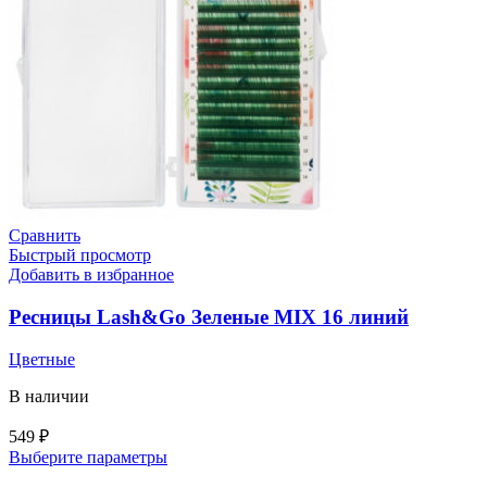
Сравнить
Быстрый просмотр
Добавить в избранное
Ресницы Lash&Go Зеленые MIX 16 линий
Цветные
В наличии
549
₽
Выберите параметры