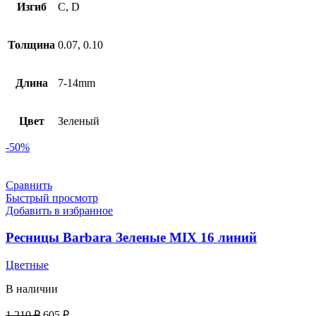
Изгиб
C, D
Толщина
0.07, 0.10
Длина
7-14mm
Цвет
Зеленый
-50%
Сравнить
Быстрый просмотр
Добавить в избранное
Ресницы Barbara Зеленые MIX 16 линий
Цветные
В наличии
1 210
₽
605
₽