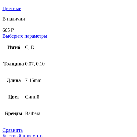
Цветные
В наличии
665
₽
Выберите параметры
Изгиб
C, D
Толщина
0.07, 0.10
Длина
7-15mm
Цвет
Синий
Бренды
Barbara
Сравнить
Быстрый просмотр