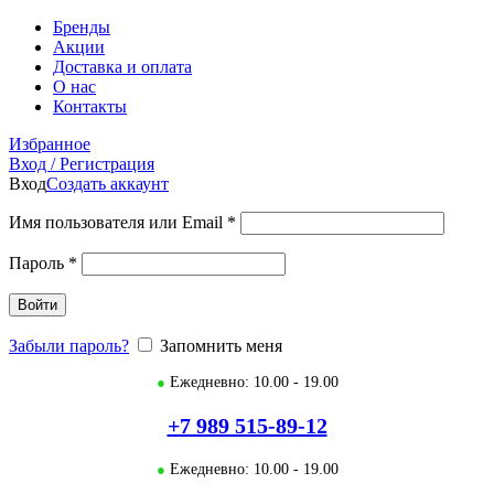
Бренды
Акции
Доставка и оплата
О нас
Контакты
Избранное
Вход / Регистрация
Вход
Создать аккаунт
Имя пользователя или Email
*
Пароль
*
Войти
Забыли пароль?
Запомнить меня
●
Ежедневно: 10.00 - 19.00
+7 989 515-89-12
●
Ежедневно: 10.00 - 19.00