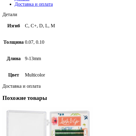
Доставка и оплата
Детали
Изгиб
C, C+, D, L, M
Толщина
0.07, 0.10
Длина
9-13mm
Цвет
Multicolor
Доставка и оплата
Похожие товары