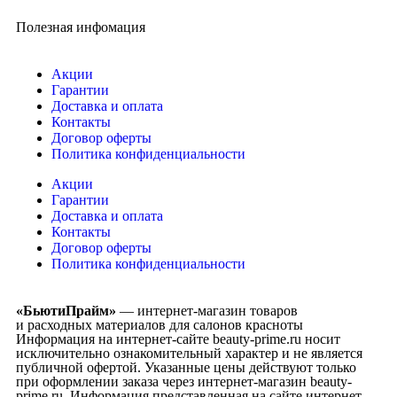
Полезная инфомация
Акции
Гарантии
Доставка и оплата
Контакты
Договор оферты
Политика конфиденциальности
Акции
Гарантии
Доставка и оплата
Контакты
Договор оферты
Политика конфиденциальности
«БьютиПрайм»
— интернет-магазин товаров
и расходных материалов для салонов красноты
Информация на интернет-сайте beauty-prime.ru носит
исключительно ознакомительный характер и не является
публичной офертой. Указанные цены действуют только
при оформлении заказа через интернет-магазин beauty-
prime.ru. Информация представленная на сайте интернет-