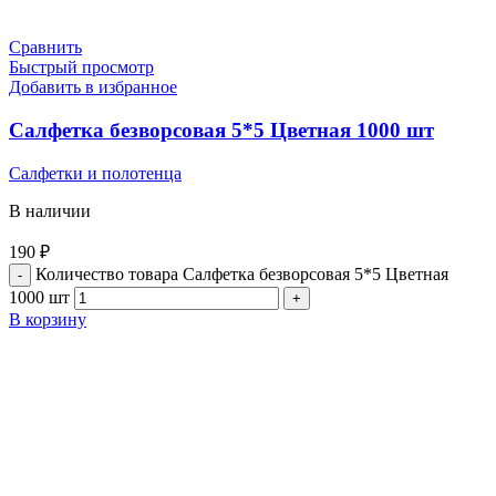
Сравнить
Быстрый просмотр
Добавить в избранное
Салфетка безворсовая 5*5 Цветная 1000 шт
Салфетки и полотенца
В наличии
190
₽
Количество товара Салфетка безворсовая 5*5 Цветная
1000 шт
В корзину