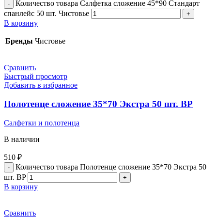
Количество товара Салфетка сложение 45*90 Стандарт
спанлейс 50 шт. Чистовье
В корзину
Бренды
Чистовье
Сравнить
Быстрый просмотр
Добавить в избранное
Полотенце сложение 35*70 Экстра 50 шт. BP
Салфетки и полотенца
В наличии
510
₽
Количество товара Полотенце сложение 35*70 Экстра 50
шт. BP
В корзину
Сравнить