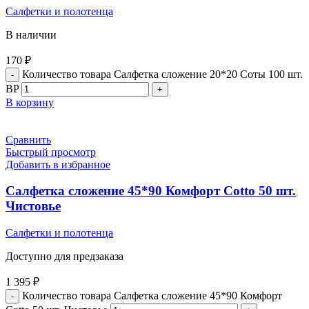
Салфетки и полотенца
В наличии
170
₽
Количество товара Салфетка сложение 20*20 Соты 100 шт.
BP
В корзину
Сравнить
Быстрый просмотр
Добавить в избранное
Салфетка сложение 45*90 Комфорт Cotto 50 шт.
Чистовье
Салфетки и полотенца
Доступно для предзаказа
1 395
₽
Количество товара Салфетка сложение 45*90 Комфорт