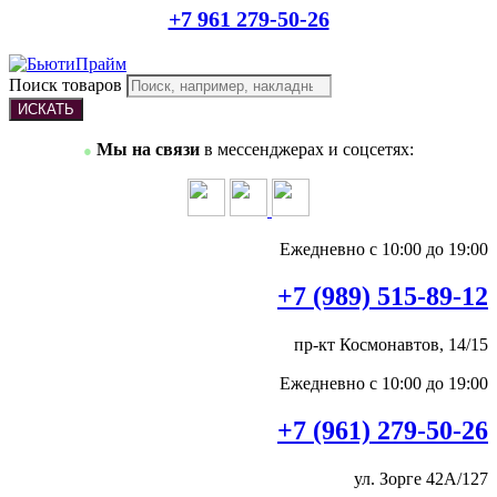
+7 961 279-50-26
Поиск товаров
ИСКАТЬ
Мы на связи
в мессенджерах и соцсетях:
●
Ежедневно с 10:00 до 19:00
+7 (989) 515-89-12
пр-кт Космонавтов, 14/15
Ежедневно с 10:00 до 19:00
+7 (961) 279-50-26
ул. Зорге 42А/127