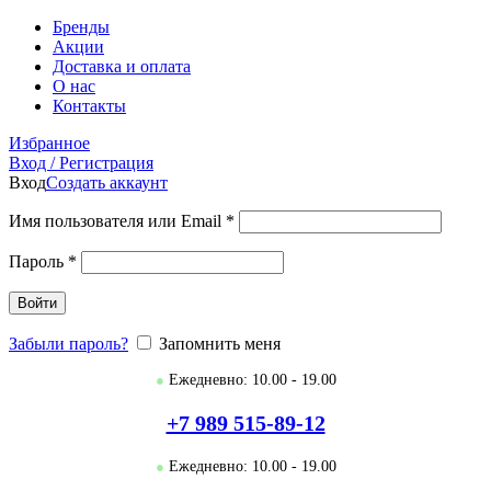
Бренды
Акции
Доставка и оплата
О нас
Контакты
Избранное
Вход / Регистрация
Вход
Создать аккаунт
Имя пользователя или Email
*
Пароль
*
Войти
Забыли пароль?
Запомнить меня
●
Ежедневно: 10.00 - 19.00
+7 989 515-89-12
●
Ежедневно: 10.00 - 19.00