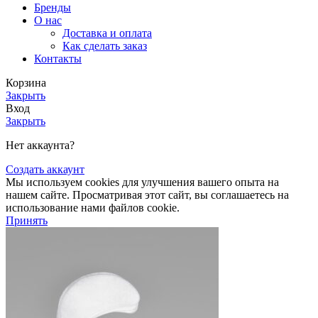
Бренды
О нас
Доставка и оплата
Как сделать заказ
Контакты
Корзина
Закрыть
Вход
Закрыть
Нет аккаунта?
Создать аккаунт
Мы используем cookies для улучшения вашего опыта на
нашем сайте. Просматривая этот сайт, вы соглашаетесь на
использование нами файлов cookie.
Принять