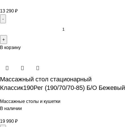
13 290
₽
В корзину
Массажный стол стационарный
Классик190Рег (190/70/70-85) Б/О Бежевый
Массажные столы и кушетки
В наличии
19 990
₽