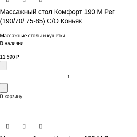
Массажный стол Комфорт 190 М Рег
(190/70/ 75-85) С/О Коньяк
Массажные столы и кушетки
В наличии
11 590
₽
В корзину