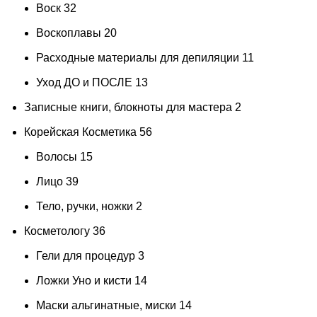
Воск
32
Воскоплавы
20
Расходные материалы для депиляции
11
Уход ДО и ПОСЛЕ
13
Записные книги, блокноты для мастера
2
Корейская Косметика
56
Волосы
15
Лицо
39
Тело, ручки, ножки
2
Косметологу
36
Гели для процедур
3
Ложки Уно и кисти
14
Маски альгинатные, миски
14