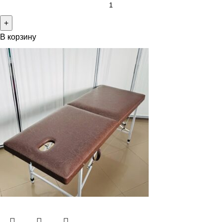
В корзину