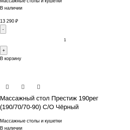
Массажные столы и кушетки
В наличии
13 290
₽
В корзину
Массажный стол Престиж 190рег
(190/70/70-90) С/О Чёрный
Массажные столы и кушетки
В наличии