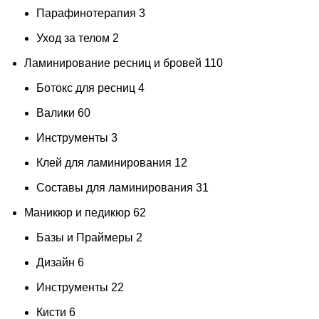
Парафинотерапия
3
Уход за телом
2
Ламинирование ресниц и бровей
110
Ботокс для ресниц
4
Валики
60
Инструменты
3
Клей для ламинирования
12
Составы для ламинирования
31
Маникюр и педикюр
62
Базы и Праймеры
2
Дизайн
6
Инструменты
22
Кисти
6