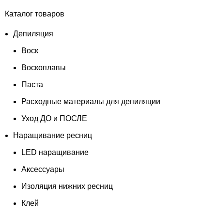
Каталог товаров
Депиляция
Воск
Воскоплавы
Паста
Расходные материалы для депиляции
Уход ДО и ПОСЛЕ
Наращивание ресниц
LED наращивание
Аксессуары
Изоляция нижних ресниц
Клей