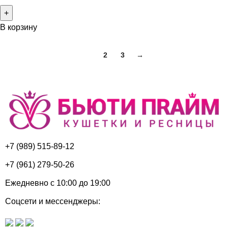
В корзину
1
2
3
→
+7 (989) 515-89-12
+7 (961) 279-50-26
Ежедневно с 10:00 до 19:00
Соцсети и мессенджеры: