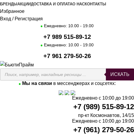
БРЕНДЫ
АКЦИИ
ДОСТАВКА И ОПЛАТА
О НАС
КОНТАКТЫ
Избранное
Вход / Регистрация
Ежедневно: 10.00 - 19.00
●
+7 989 515-89-12
Ежедневно: 10.00 - 19.00
●
+7 961 279-50-26
ИСКАТЬ
Мы на связи
в мессенджерах и соцсетях:
●
Ежедневно с 10:00 до 19:00
+7 (989) 515-89-12
пр-кт Космонавтов, 14/15
Ежедневно с 10:00 до 19:00
+7 (961) 279-50-26