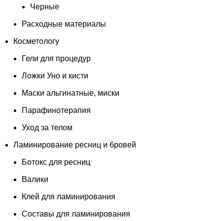
Черные
Расходные материалы
Косметологу
Гели для процедур
Ложки Уно и кисти
Маски альгинатные, миски
Парафинотерапия
Уход за телом
Ламинирование ресниц и бровей
Ботокс для ресниц
Валики
Клей для ламинирования
Составы для ламинирования