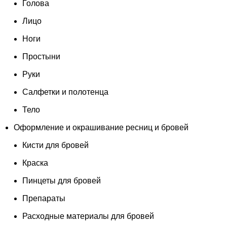
Голова
Лицо
Ноги
Простыни
Руки
Салфетки и полотенца
Тело
Оформление и окрашивание ресниц и бровей
Кисти для бровей
Краска
Пинцеты для бровей
Препараты
Расходные материалы для бровей