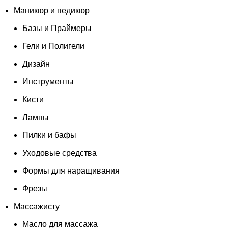
Маникюр и педикюр
Базы и Праймеры
Гели и Полигели
Дизайн
Инструменты
Кисти
Лампы
Пилки и бафы
Уходовые средства
Формы для наращивания
Фрезы
Массажисту
Масло для массажа