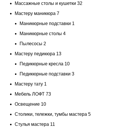
Массажные столы и кушетки
32
Мастеру маникюра
7
Маникюрные подставки
1
Маникюрные столы
4
Пылесосы
2
Мастеру педикюра
13
Педикюрные кресла
10
Педикюрные подставки
3
Мастеру тату
1
Мебель ЛОФТ
73
Освещение
10
Столики, тележки, тумбы мастера
5
Стулья мастера
11