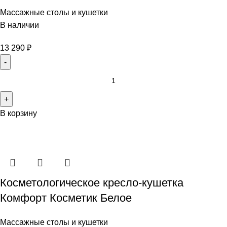
Массажные столы и кушетки
В наличии
13 290
₽
В корзину
Косметологическое кресло-кушетка
Комфорт Косметик Белое
Массажные столы и кушетки