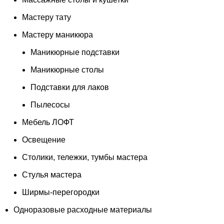
Мастеру тату
Мастеру маникюра
Маникюрные подставки
Маникюрные столы
Подставки для лаков
Пылесосы
Мебель ЛОФТ
Освещение
Столики, тележки, тумбы мастера
Стулья мастера
Ширмы-перегородки
Одноразовые расходные материалы