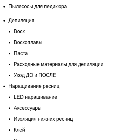
Пылесосы для педикюра
Депиляция
Воск
Воскоплавы
Паста
Расходные материалы для депиляции
Уход ДО и ПОСЛЕ
Наращивание ресниц
LED наращивание
Аксессуары
Изоляция нижних ресниц
Клей