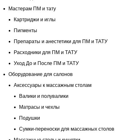
Мастерам ПМ и тату
Картриджи и иглы
Пигменты
Препараты и анестетики для ПМ и ТАТУ
Расходники для ПМ и ТАТУ
Уход До и После ПМ и ТАТУ
Оборудование для салонов
Аксессуары к массажным столам
Валики и полувалики
Матрасы и чехлы
Подушки
Сумки-переноски для массажных столов
Массажные столы и кушетки