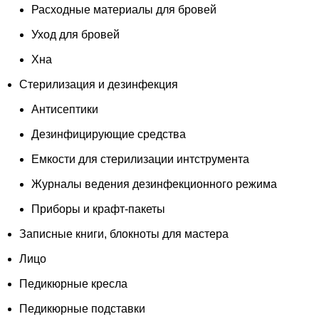
Расходные материалы для бровей
Уход для бровей
Хна
Стерилизация и дезинфекция
Антисептики
Дезинфицирующие средства
Емкости для стерилизации интструмента
Журналы ведения дезинфекционного режима
Приборы и крафт-пакеты
Записные книги, блокноты для мастера
Лицо
Педикюрные кресла
Педикюрные подставки