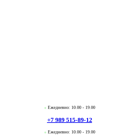
●
Ежедневно: 10.00 - 19.00
+7 989 515-89-12
●
Ежедневно: 10.00 - 19.00