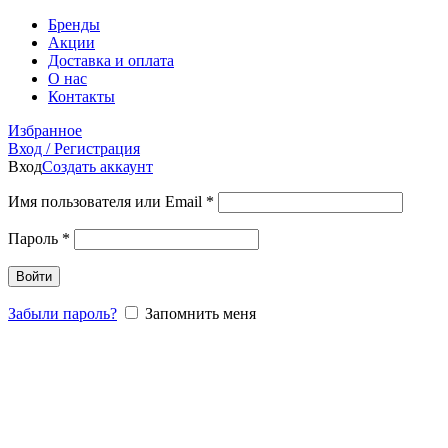
Бренды
Акции
Доставка и оплата
О нас
Контакты
Избранное
Вход / Регистрация
Вход
Создать аккаунт
Имя пользователя или Email
*
Пароль
*
Войти
Забыли пароль?
Запомнить меня