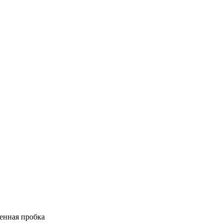
енная пробка