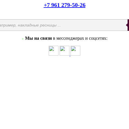
+7 961 279-50-26
Мы на связи
в мессенджерах и соцсетях:
●