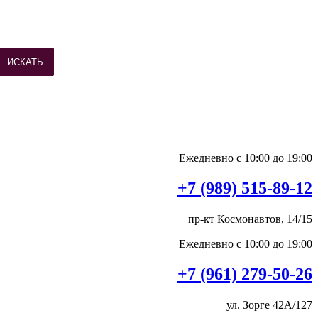
ИСКАТЬ
Ежедневно с 10:00 до 19:00
+7 (989) 515-89-12
пр-кт Космонавтов, 14/15
Ежедневно с 10:00 до 19:00
+7 (961) 279-50-26
ул. Зорге 42А/127