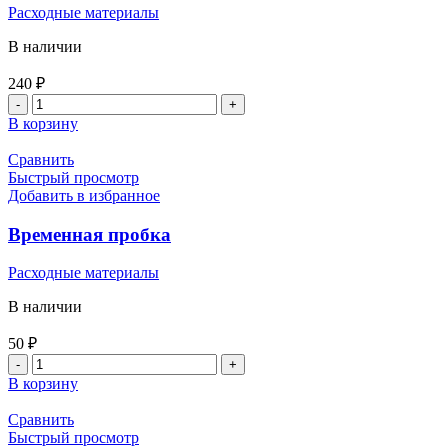
Расходные материалы
В наличии
240
₽
В корзину
Сравнить
Быстрый просмотр
Добавить в избранное
Временная пробка
Расходные материалы
В наличии
50
₽
В корзину
Сравнить
Быстрый просмотр