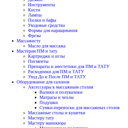
Инструменты
Кисти
Лампы
Пилки и бафы
Уходовые средства
Формы для наращивания
Фрезы
Массажисту
Масло для массажа
Мастерам ПМ и тату
Картриджи и иглы
Пигменты
Препараты и анестетики для ПМ и ТАТУ
Расходники для ПМ и ТАТУ
Уход До и После ПМ и ТАТУ
Оборудование для салонов
Аксессуары к массажным столам
Валики и полувалики
Матрасы и чехлы
Подушки
Сумки-переноски для массажных столов
Массажные столы и кушетки
Мастеру тату
Мастеру маникюра