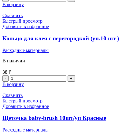
В корзину
Сравнить
Быстрый просмотр
Добавить в избранное
Кольцо для клея с перегородкой (уп.10 шт )
Расходные материалы
В наличии
38
₽
В корзину
Сравнить
Быстрый просмотр
Добавить в избранное
Щеточка baby-brush 10шт/уп Красные
Расходные материалы