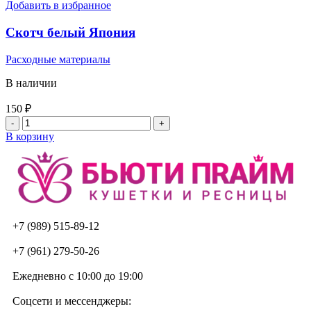
Добавить в избранное
Скотч белый Япония
Расходные материалы
В наличии
150
₽
В корзину
+7 (989) 515-89-12
+7 (961) 279-50-26
Ежедневно с 10:00 до 19:00
Соцсети и мессенджеры: