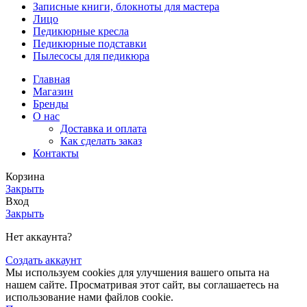
Записные книги, блокноты для мастера
Лицо
Педикюрные кресла
Педикюрные подставки
Пылесосы для педикюра
Главная
Магазин
Бренды
О нас
Доставка и оплата
Как сделать заказ
Контакты
Корзина
Закрыть
Вход
Закрыть
Нет аккаунта?
Создать аккаунт
Мы используем cookies для улучшения вашего опыта на
нашем сайте. Просматривая этот сайт, вы соглашаетесь на
использование нами файлов cookie.