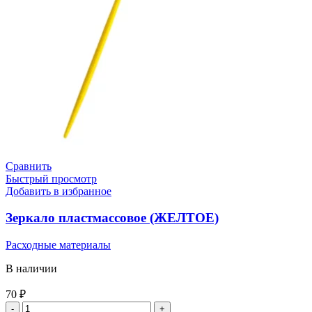
Сравнить
Быстрый просмотр
Добавить в избранное
Зеркало пластмассовое (ЖЕЛТОЕ)
Расходные материалы
В наличии
70
₽