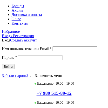
Бренды
Акции
Доставка и оплата
О нас
Контакты
Избранное
Вход / Регистрация
Вход
Создать аккаунт
Имя пользователя или Email
*
Пароль
*
Войти
Забыли пароль?
Запомнить меня
●
Ежедневно: 10.00 - 19.00
+7 989 515-89-12
●
Ежедневно: 10.00 - 19.00