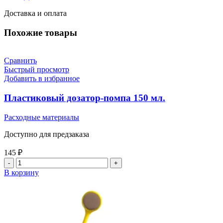
Доставка и оплата
Похожие товары
Сравнить
Быстрый просмотр
Добавить в избранное
Пластиковый дозатор-помпа 150 мл.
Расходные материалы
Доступно для предзаказа
145
₽
В корзину