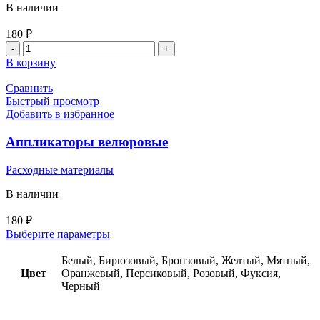
В наличии
180
₽
В корзину
Сравнить
Быстрый просмотр
Добавить в избранное
Аппликаторы велюровые
Расходные материалы
В наличии
180
₽
Выберите параметры
Белый, Бирюзовый, Бронзовый, Желтый, Мятный,
Цвет
Оранжевый, Персиковый, Розовый, Фуксия,
Черный