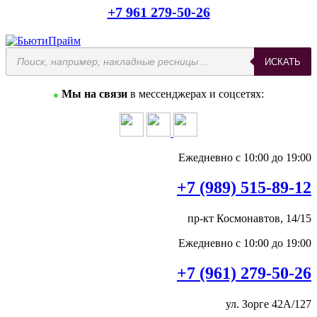
+7 961 279-50-26
ИСКАТЬ
Мы на связи
в мессенджерах и соцсетях:
●
Ежедневно с 10:00 до 19:00
+7 (989) 515-89-12
пр-кт Космонавтов, 14/15
Ежедневно с 10:00 до 19:00
+7 (961) 279-50-26
ул. Зорге 42А/127