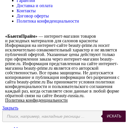
Гарантии
Доставка и оплата
Контакты
Договор оферты
Политика конфиденциальности
«БьютиПрайм»
— интернет-магазин товаров
и расходных материалов для салонов красноты
Информация на интернет-сайте beauty-prime.ru носит
исключительно ознакомительный характер и не является
публичной офертой. Указанные цены действуют только
при оформлении заказа через интернет-магазин beauty-
prime.ru. Информация представленная на сайте интернет-
магазина beauty-prime.ru является его авторской
собственностью. Все права защищены. Не допускается
копирование и публикация информации без разрешения с
сайта beauty-prime.ru Вы принимаете условия политики
конфиденциальности и пользовательского соглашения
каждый раз, когда оставляете свои данные в любой форме
обратной связи на сайте ibeauty-russia.ru.
Политика конфиденциальности
Закрыть
ИСКАТЬ