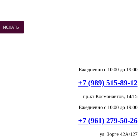
ИСКАТЬ
Ежедневно с 10:00 до 19:00
+7 (989) 515-89-12
пр-кт Космонавтов, 14/15
Ежедневно с 10:00 до 19:00
+7 (961) 279-50-26
ул. Зорге 42А/127