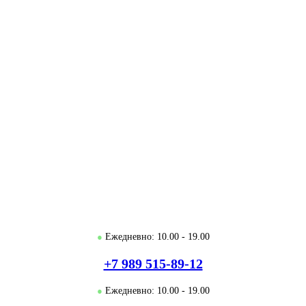
●
Ежедневно: 10.00 - 19.00
+7 989 515-89-12
●
Ежедневно: 10.00 - 19.00