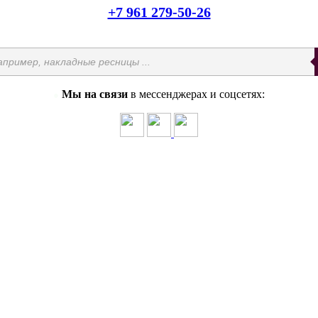
+7 961 279-50-26
Мы на связи
в мессенджерах и соцсетях:
●