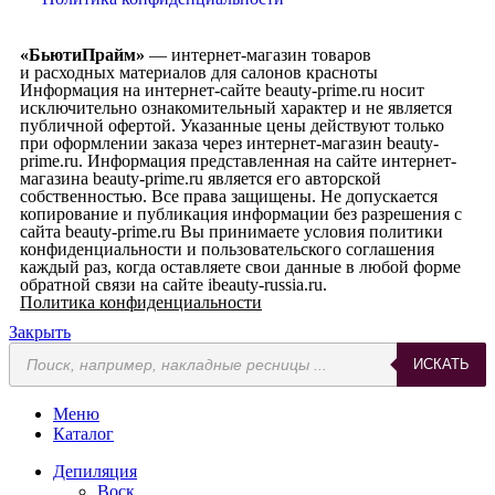
«БьютиПрайм»
— интернет-магазин товаров
и расходных материалов для салонов красноты
Информация на интернет-сайте beauty-prime.ru носит
исключительно ознакомительный характер и не является
публичной офертой. Указанные цены действуют только
при оформлении заказа через интернет-магазин beauty-
prime.ru. Информация представленная на сайте интернет-
магазина beauty-prime.ru является его авторской
собственностью. Все права защищены. Не допускается
копирование и публикация информации без разрешения с
сайта beauty-prime.ru Вы принимаете условия политики
конфиденциальности и пользовательского соглашения
каждый раз, когда оставляете свои данные в любой форме
обратной связи на сайте ibeauty-russia.ru.
Политика конфиденциальности
Закрыть
ИСКАТЬ
Меню
Каталог
Депиляция
Воск