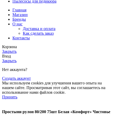
Пылесосы для педикюра
Главная
Магазин
Бренды
О нас
Доставка и оплата
Как сделать заказ
Контакты
Корзина
Закрыть
Вход
Закрыть
Нет аккаунта?
Создать аккаунт
Мы используем cookies для улучшения вашего опыта на
нашем сайте. Просматривая этот сайт, вы соглашаетесь на
использование нами файлов cookie.
Принять
Простыни рулон 80/200 75шт Белая «Комфорт» Чистовье