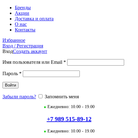
Бренды
Акции
Доставка и оплата
О нас
Контакты
Избранное
Вход / Регистрация
Вход
Создать аккаунт
Имя пользователя или Email
*
Пароль
*
Войти
Забыли пароль?
Запомнить меня
●
Ежедневно: 10.00 - 19.00
+7 989 515-89-12
●
Ежедневно: 10.00 - 19.00