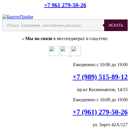
+7 961 279-50-26
ИСКАТЬ
Мы на связи
в мессенджерах и соцсетях:
●
Ежедневно с 10:00 до 19:00
+7 (989) 515-89-12
пр-кт Космонавтов, 14/15
Ежедневно с 10:00 до 19:00
+7 (961) 279-50-26
ул. Зорге 42А/127