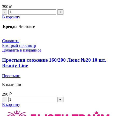
390
₽
В корзину
Бренды
Чистовье
Сравнить
Быстрый просмотр
Добавить в избранное
Простыни сложение 160/200 Люкс №20 10 шт.
Beauty Line
Простыни
В наличии
290
₽
В корзину