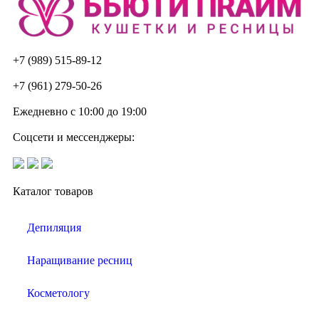
+7 (989) 515-89-12
+7 (961) 279-50-26
Ежедневно с 10:00 до 19:00
Соцсети и мессенджеры:
Каталог товаров
Депиляция
Наращивание ресниц
Косметологу