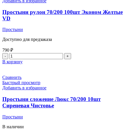
Добавить в избранное
Простыни рулон 70/200 100шт Эконом Желтые
VD
Простыни
Доступно для предзаказа
790
₽
В корзину
Сравнить
Быстрый просмотр
Добавить в избранное
Простыни сложение Люкс 70/200 10шт
Сиреневая Чистовье
Простыни
В наличии