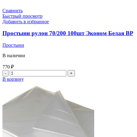
Сравнить
Быстрый просмотр
Добавить в избранное
Простыни рулон 70/200 100шт Эконом Белая BP
Простыни
В наличии
770
₽
В корзину