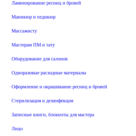
Ламинирование ресниц и бровей
Маникюр и педикюр
Массажисту
Мастерам ПМ и тату
Оборудование для салонов
Одноразовые расходные материалы
Оформление и окрашивание ресниц и бровей
Стерилизация и дезинфекция
Записные книги, блокноты для мастера
Лицо