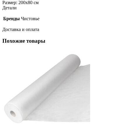
Размер: 200х80 см
Детали
Бренды
Чистовье
Доставка и оплата
Похожие товары