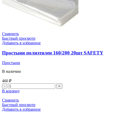
Сравнить
Быстрый просмотр
Добавить в избранное
Простыни полиэтилен 160/200 20шт SAFETY
Простыни
В наличии
460
₽
В корзину
Сравнить
Быстрый просмотр
Добавить в избранное