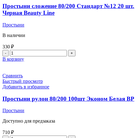
Простыни сложение 80/200 Стандарт №12 20 шт.
Черная Beauty Line
Простыни
В наличии
330
₽
В корзину
Сравнить
Быстрый просмотр
Добавить в избранное
Простыни рулон 80/200 100шт Эконом Белая BP
Простыни
Доступно для предзаказа
710
₽