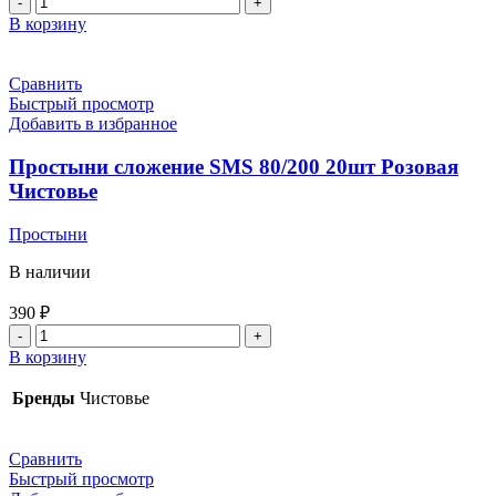
В корзину
Сравнить
Быстрый просмотр
Добавить в избранное
Простыни сложение SMS 80/200 20шт Розовая
Чистовье
Простыни
В наличии
390
₽
В корзину
Бренды
Чистовье
Сравнить
Быстрый просмотр