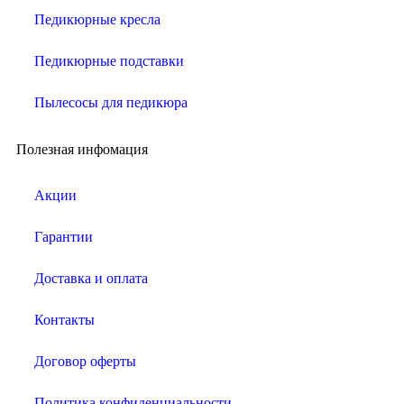
Педикюрные кресла
Педикюрные подставки
Пылесосы для педикюра
Полезная инфомация
Акции
Гарантии
Доставка и оплата
Контакты
Договор оферты
Политика конфиденциальности