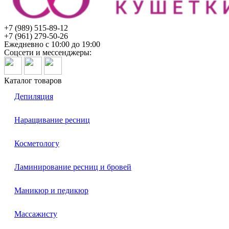
+7 (989) 515-89-12
+7 (961) 279-50-26
Ежедневно с 10:00 до 19:00
Соцсети и мессенджеры:
Каталог товаров
Депиляция
Наращивание ресниц
Косметологу
Ламинирование ресниц и бровей
Маникюр и педикюр
Массажисту