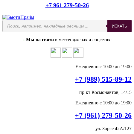
+7 961 279-50-26
Поиск
ИСКАТЬ
товаров
Мы на связи
в мессенджерах и соцсетях:
●
Ежедневно с 10:00 до 19:00
+7 (989) 515-89-12
пр-кт Космонавтов, 14/15
Ежедневно с 10:00 до 19:00
+7 (961) 279-50-26
ул. Зорге 42А/127