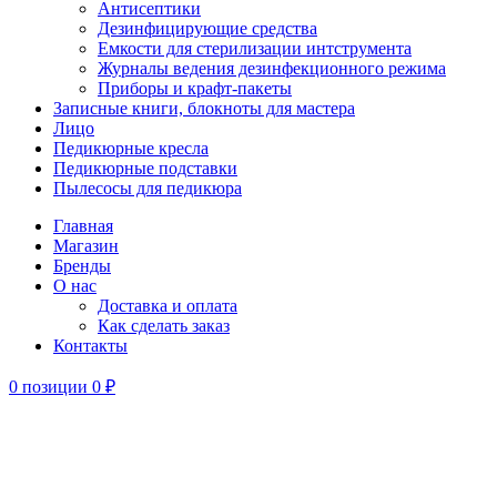
Антисептики
Дезинфицирующие средства
Емкости для стерилизации интструмента
Журналы ведения дезинфекционного режима
Приборы и крафт-пакеты
Записные книги, блокноты для мастера
Лицо
Педикюрные кресла
Педикюрные подставки
Пылесосы для педикюра
Главная
Магазин
Бренды
О нас
Доставка и оплата
Как сделать заказ
Контакты
0
позиции
0
₽
-20%