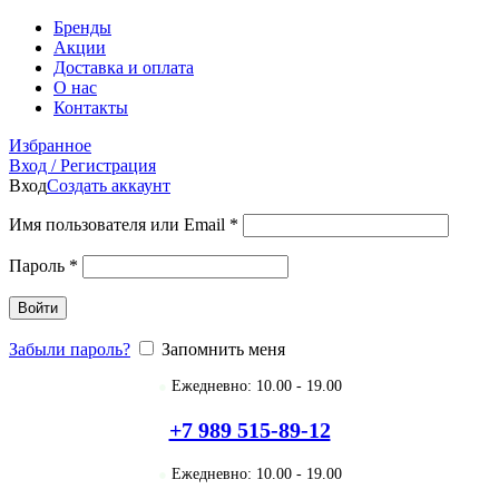
Бренды
Акции
Доставка и оплата
О нас
Контакты
Избранное
Вход / Регистрация
Вход
Создать аккаунт
Имя пользователя или Email
*
Пароль
*
Войти
Забыли пароль?
Запомнить меня
●
Ежедневно: 10.00 - 19.00
+7 989 515-89-12
●
Ежедневно: 10.00 - 19.00