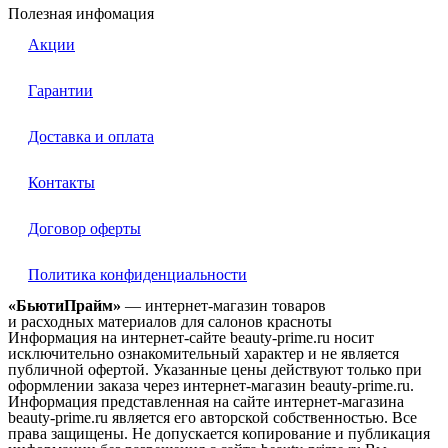
Полезная инфомация
Акции
Гарантии
Доставка и оплата
Контакты
Договор оферты
Политика конфиденциальности
«БьютиПрайм»
— интернет-магазин товаров
и расходных материалов для салонов красноты
Информация на интернет-сайте beauty-prime.ru носит
исключительно ознакомительный характер и не является
публичной офертой. Указанные цены действуют только при
оформлении заказа через интернет-магазин beauty-prime.ru.
Информация представленная на сайте интернет-магазина
beauty-prime.ru является его авторской собственностью. Все
права защищены. Не допускается копирование и публикация