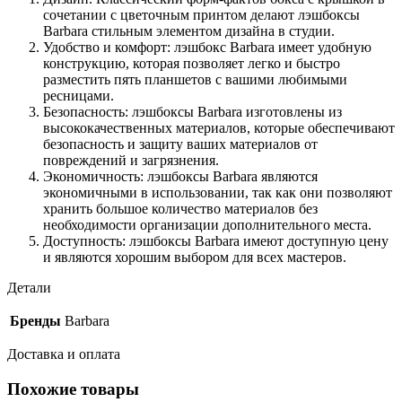
сочетании с цветочным принтом делают лэшбоксы
Barbara стильным элементом дизайна в студии.
Удобство и комфорт: лэшбокс Barbara имеет удобную
конструкцию, которая позволяет легко и быстро
разместить пять планшетов с вашими любимыми
ресницами.
Безопасность: лэшбоксы Barbara изготовлены из
высококачественных материалов, которые обеспечивают
безопасность и защиту ваших материалов от
повреждений и загрязнения.
Экономичность: лэшбоксы Barbara являются
экономичными в использовании, так как они позволяют
хранить большое количество материалов без
необходимости организации дополнительного места.
Доступность: лэшбоксы Barbara имеют доступную цену
и являются хорошим выбором для всех мастеров.
Детали
Бренды
Barbara
Доставка и оплата
Похожие товары