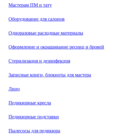
Мастерам ПМ и тату
Оборудование для салонов
Одноразовые расходные материалы
Оформление и окрашивание ресниц и бровей
Стерилизация и дезинфекция
Записные книги, блокноты для мастера
Лицо
Педикюрные кресла
Педикюрные подставки
Пылесосы для педикюра