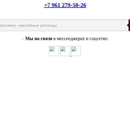
+7 961 279-50-26
Мы на связи
в мессенджерах и соцсетях:
●