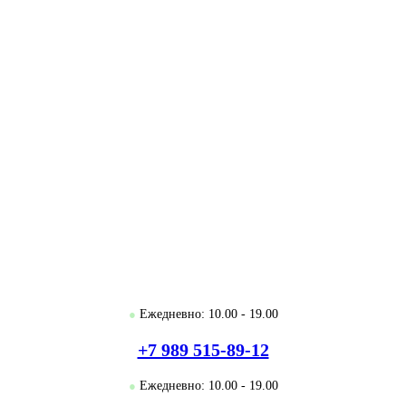
●
Ежедневно: 10.00 - 19.00
+7 989 515-89-12
●
Ежедневно: 10.00 - 19.00