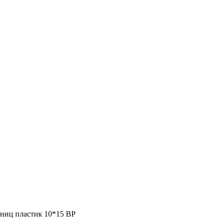
сниц пластик 10*15 ВР