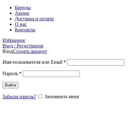
Бренды
Акции
Доставка и оплата
О нас
Контакты
Избранное
Вход / Регистрация
Вход
Создать аккаунт
Имя пользователя или Email
*
Пароль
*
Войти
Забыли пароль?
Запомнить меня