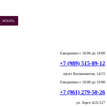
ИСКАТЬ
Ежедневно с 10:00 до 19:00
+7 (989) 515-89-12
пр-кт Космонавтов, 14/15
Ежедневно с 10:00 до 19:00
+7 (961) 279-50-26
ул. Зорге 42А/127