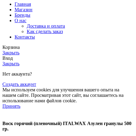
Главная
Магазин
Бренды
О нас
Доставка и оплата
Как сделать заказ
Контакты
Корзина
Закрыть
Вход
Закрыть
Нет аккаунта?
Создать аккаунт
Мы используем cookies для улучшения вашего опыта на
нашем сайте. Просматривая этот сайт, вы соглашаетесь на
использование нами файлов cookie.
Принять
Воск горячий (пленочный) ITALWAX Азулен гранулы 500
гр.