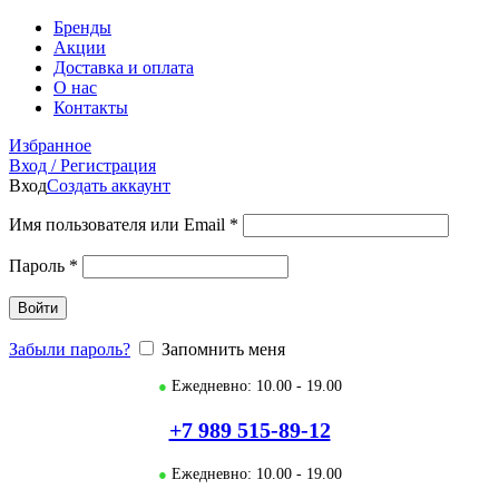
Бренды
Акции
Доставка и оплата
О нас
Контакты
Избранное
Вход / Регистрация
Вход
Создать аккаунт
Имя пользователя или Email
*
Пароль
*
Войти
Забыли пароль?
Запомнить меня
●
Ежедневно: 10.00 - 19.00
+7 989 515-89-12
●
Ежедневно: 10.00 - 19.00