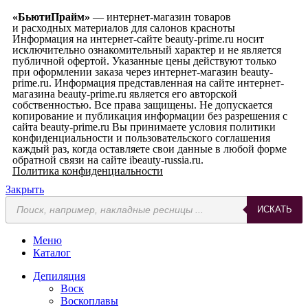
«БьютиПрайм»
— интернет-магазин товаров
и расходных материалов для салонов красноты
Информация на интернет-сайте beauty-prime.ru носит
исключительно ознакомительный характер и не является
публичной офертой. Указанные цены действуют только
при оформлении заказа через интернет-магазин beauty-
prime.ru. Информация представленная на сайте интернет-
магазина beauty-prime.ru является его авторской
собственностью. Все права защищены. Не допускается
копирование и публикация информации без разрешения с
сайта beauty-prime.ru Вы принимаете условия политики
конфиденциальности и пользовательского соглашения
каждый раз, когда оставляете свои данные в любой форме
обратной связи на сайте ibeauty-russia.ru.
Политика конфиденциальности
Закрыть
ИСКАТЬ
Меню
Каталог
Депиляция
Воск
Воскоплавы