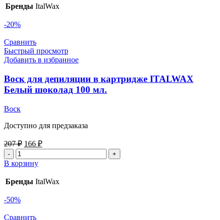
Бренды
ItalWax
-20%
Сравнить
Быстрый просмотр
Добавить в избранное
Воск для депиляции в картридже ITALWAX
Белый шоколад 100 мл.
Воск
Доступно для предзаказа
207
₽
166
₽
В корзину
Бренды
ItalWax
-50%
Сравнить