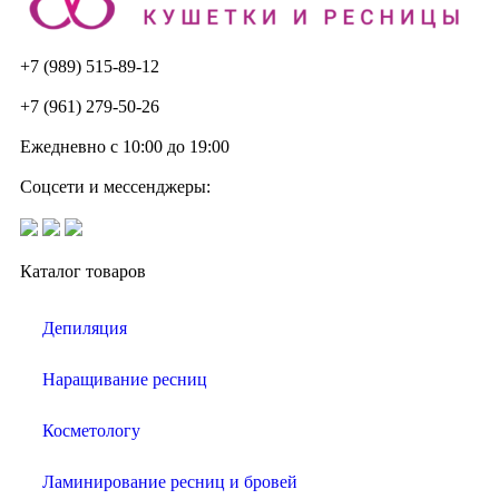
+7 (989) 515-89-12
+7 (961) 279-50-26
Ежедневно с 10:00 до 19:00
Соцсети и мессенджеры:
Каталог товаров
Депиляция
Наращивание ресниц
Косметологу
Ламинирование ресниц и бровей