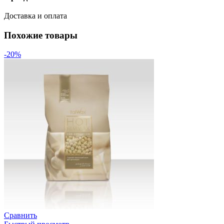
Доставка и оплата
Похожие товары
-20%
Сравнить