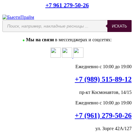
+7 961 279-50-26
ИСКАТЬ
Мы на связи
в мессенджерах и соцсетях:
●
Ежедневно с 10:00 до 19:00
+7 (989) 515-89-12
пр-кт Космонавтов, 14/15
Ежедневно с 10:00 до 19:00
+7 (961) 279-50-26
ул. Зорге 42А/127