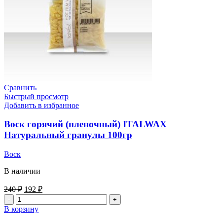
Сравнить
Быстрый просмотр
Добавить в избранное
Воск горячий (пленочный) ITALWAX
Натуральный гранулы 100гр
Воск
В наличии
240
₽
192
₽
В корзину