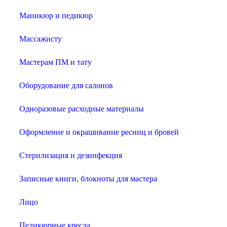
Маникюр и педикюр
Массажисту
Мастерам ПМ и тату
Оборудование для салонов
Одноразовые расходные материалы
Оформление и окрашивание ресниц и бровей
Стерилизация и дезинфекция
Записные книги, блокноты для мастера
Лицо
Педикюрные кресла