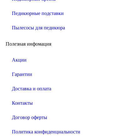
Педикюрные подставки
Пылесосы для педикюра
Полезная инфомация
Акции
Гарантии
Доставка и оплата
Контакты
Договор оферты
Политика конфиденциальности