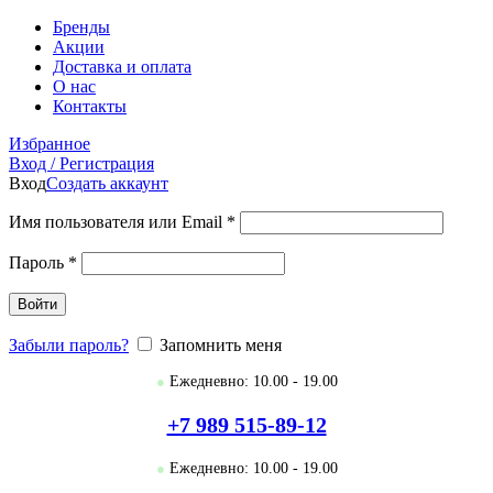
Бренды
Акции
Доставка и оплата
О нас
Контакты
Избранное
Вход / Регистрация
Вход
Создать аккаунт
Имя пользователя или Email
*
Пароль
*
Войти
Забыли пароль?
Запомнить меня
●
Ежедневно: 10.00 - 19.00
+7 989 515-89-12
●
Ежедневно: 10.00 - 19.00