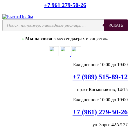
+7 961 279-50-26
Поиск
ИСКАТЬ
товаров
Мы на связи
в мессенджерах и соцсетях:
●
Ежедневно с 10:00 до 19:00
+7 (989) 515-89-12
пр-кт Космонавтов, 14/15
Ежедневно с 10:00 до 19:00
+7 (961) 279-50-26
ул. Зорге 42А/127