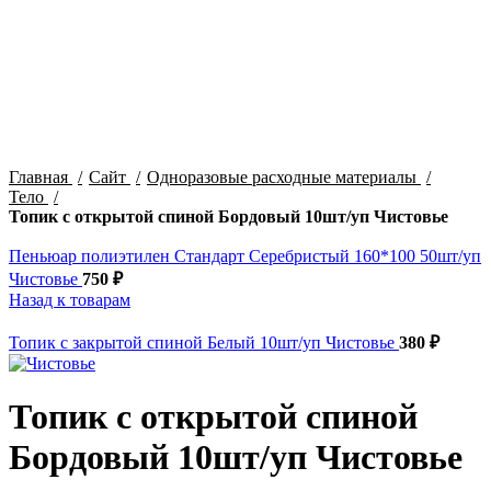
Увеличить
Главная
Сайт
Одноразовые расходные материалы
Тело
Топик с открытой спиной Бордовый 10шт/уп Чистовье
Пеньюар полиэтилен Стандарт Серебристый 160*100 50шт/уп
Чистовье
750
₽
Назад к товарам
Топик с закрытой спиной Белый 10шт/уп Чистовье
380
₽
Топик с открытой спиной
Бордовый 10шт/уп Чистовье