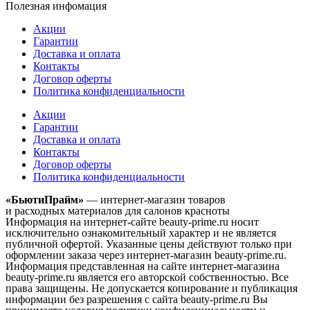
Полезная инфомация
Акции
Гарантии
Доставка и оплата
Контакты
Договор оферты
Политика конфиденциальности
Акции
Гарантии
Доставка и оплата
Контакты
Договор оферты
Политика конфиденциальности
«БьютиПрайм»
— интернет-магазин товаров
и расходных материалов для салонов красноты
Информация на интернет-сайте beauty-prime.ru носит
исключительно ознакомительный характер и не является
публичной офертой. Указанные цены действуют только при
оформлении заказа через интернет-магазин beauty-prime.ru.
Информация представленная на сайте интернет-магазина
beauty-prime.ru является его авторской собственностью. Все
права защищены. Не допускается копирование и публикация
информации без разрешения с сайта beauty-prime.ru Вы