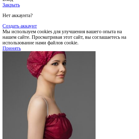
Закрыть
Нет аккаунта?
Создать аккаунт
Мы используем cookies для улучшения вашего опыта на
нашем сайте. Просматривая этот сайт, вы соглашаетесь на
использование нами файлов cookie.
Принять