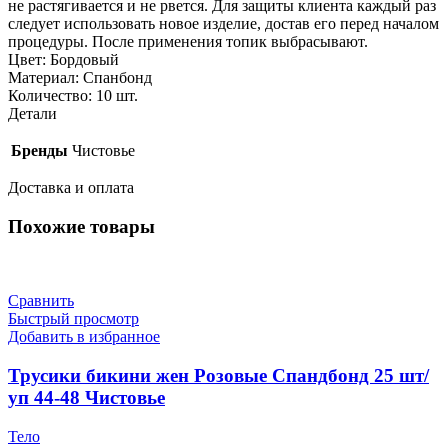
не растягивается и не рвется. Для защиты клиента каждый раз
следует использовать новое изделие, достав его перед началом
процедуры. После применения топик выбрасывают.
Цвет: Бордовый
Материал: Спанбонд
Количество: 10 шт.
Детали
Бренды
Чистовье
Доставка и оплата
Похожие товары
Сравнить
Быстрый просмотр
Добавить в избранное
Трусики бикини жен Розовые Спандбонд 25 шт/
уп 44-48 Чистовье
Тело