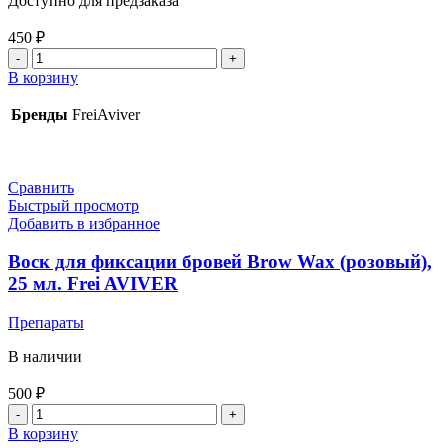
Доступно для предзаказа
450
₽
В корзину
Бренды
FreiAviver
Сравнить
Быстрый просмотр
Добавить в избранное
Воск для фиксации бровей Brow Wax (розовый),
25 мл. Frei AVIVER
Препараты
В наличии
500
₽
В корзину