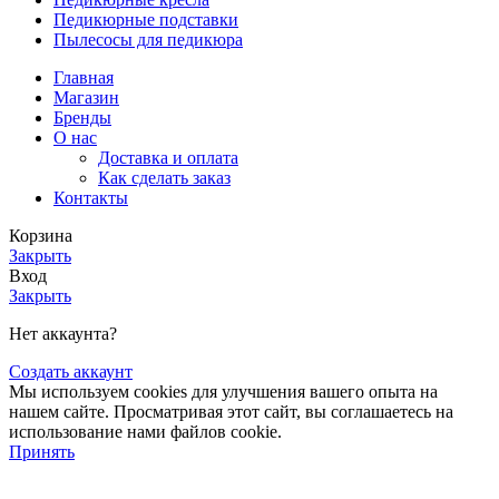
Педикюрные подставки
Пылесосы для педикюра
Главная
Магазин
Бренды
О нас
Доставка и оплата
Как сделать заказ
Контакты
Корзина
Закрыть
Вход
Закрыть
Нет аккаунта?
Создать аккаунт
Мы используем cookies для улучшения вашего опыта на
нашем сайте. Просматривая этот сайт, вы соглашаетесь на
использование нами файлов cookie.
Принять