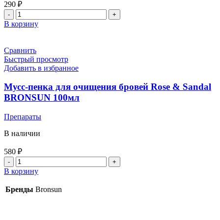
290
₽
В корзину
Сравнить
Быстрый просмотр
Добавить в избранное
Мусс-пенка для очищения бровей Rose & Sandal
BRONSUN 100мл
Препараты
В наличии
580
₽
В корзину
Бренды
Bronsun