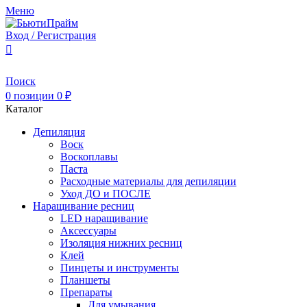
Меню
Вход / Регистрация
Поиск
0
позиции
0
₽
Каталог
Депиляция
Воск
Воскоплавы
Паста
Расходные материалы для депиляции
Уход ДО и ПОСЛЕ
Наращивание ресниц
LED наращивание
Аксессуары
Изоляция нижних ресниц
Клей
Пинцеты и инструменты
Планшеты
Препараты
Для умывания