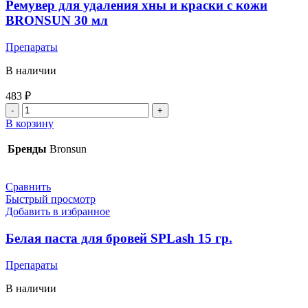
Ремувер для удаления хны и краски с кожи
BRONSUN 30 мл
Препараты
В наличии
483
₽
В корзину
Бренды
Bronsun
Сравнить
Быстрый просмотр
Добавить в избранное
Белая паста для бровей SPLash 15 гр.
Препараты
В наличии