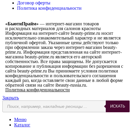
Договор оферты
Политика конфиденциальности
«БьютиПрайм»
— интернет-магазин товаров
и расходных материалов для салонов красноты
Информация на интернет-сайте beauty-prime.ru носит
исключительно ознакомительный характер и не является
публичной офертой. Указанные цены действуют только
при оформлении заказа через интернет-магазин beauty-
prime.ru. Информация представленная на сайте интернет-
магазина beauty-prime.ru является его авторской
собственностью. Все права защищены. Не допускается
копирование и публикация информации без разрешения с
сайта beauty-prime.ru Вы принимаете условия политики
конфиденциальности и пользовательского соглашения
каждый раз, когда оставляете свои данные в любой форме
обратной связи на сайте ibeauty-russia.ru.
Политика конфиденциальности
Закрыть
ИСКАТЬ
Меню
Каталог