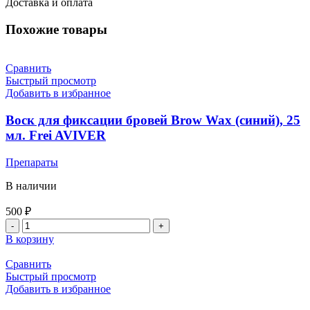
Доставка и оплата
Похожие товары
Сравнить
Быстрый просмотр
Добавить в избранное
Воск для фиксации бровей Brow Wax (синий), 25
мл. Frei AVIVER
Препараты
В наличии
500
₽
В корзину
Сравнить
Быстрый просмотр
Добавить в избранное