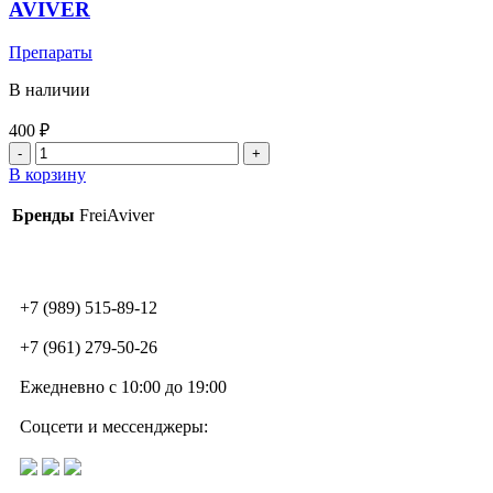
AVIVER
Препараты
В наличии
400
₽
В корзину
Бренды
FreiAviver
+7 (989) 515-89-12
+7 (961) 279-50-26
Ежедневно с 10:00 до 19:00
Соцсети и мессенджеры: