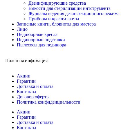
Дезинфицирующие средства
Емкости для стерилизации интструмента
Журналы ведения дезинфекционного режима
Приборы и крафт-пакеты
Записные книги, блокноты для мастера
Лицо
Педикюрные кресла
Педикюрные подставки
Пылесосы для педикюра
Полезная инфомация
Акции
Гарантии
Доставка и оплата
Контакты
Договор оферты
Политика конфиденциальности
Акции
Гарантии
Доставка и оплата
Контакты