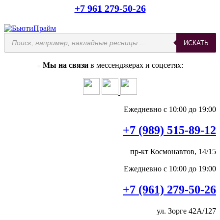
+7 961 279-50-26
ИСКАТЬ
Мы на связи
в мессенджерах и соцсетях:
●
Ежедневно с 10:00 до 19:00
+7 (989) 515-89-12
пр-кт Космонавтов, 14/15
Ежедневно с 10:00 до 19:00
+7 (961) 279-50-26
ул. Зорге 42А/127