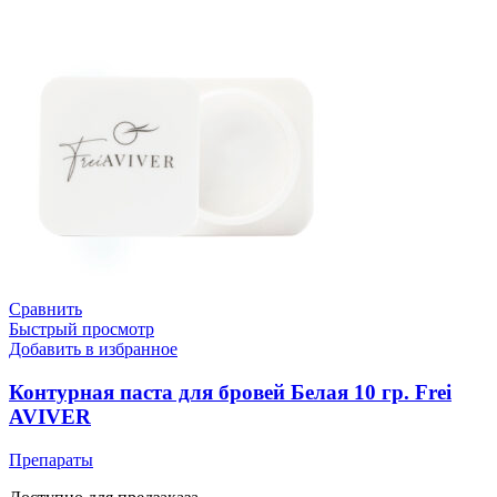
Сравнить
Быстрый просмотр
Добавить в избранное
Контурная паста для бровей Белая 10 гр. Frei
AVIVER
Препараты