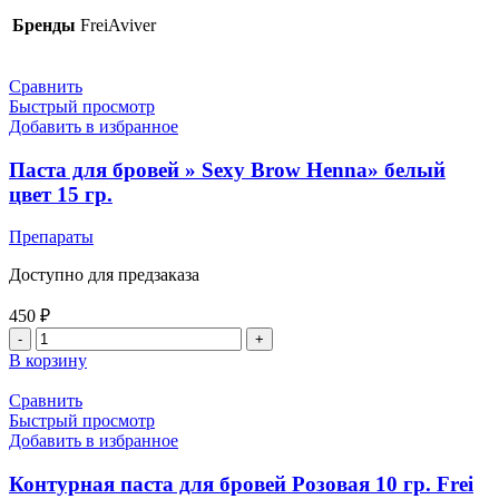
Бренды
FreiAviver
Сравнить
Быстрый просмотр
Добавить в избранное
Паста для бровей » Sexy Brow Henna» белый
цвет 15 гр.
Препараты
Доступно для предзаказа
450
₽
В корзину
Сравнить
Быстрый просмотр
Добавить в избранное
Контурная паста для бровей Розовая 10 гр. Frei