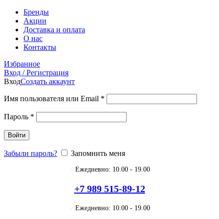
Бренды
Акции
Доставка и оплата
О нас
Контакты
Избранное
Вход / Регистрация
Вход
Создать аккаунт
Имя пользователя или Email
*
Пароль
*
Войти
Забыли пароль?
Запомнить меня
●
Ежедневно: 10.00 - 19.00
+7 989 515-89-12
●
Ежедневно: 10.00 - 19.00