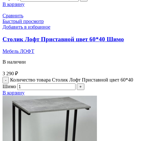
В корзину
Сравнить
Быстрый просмотр
Добавить в избранное
Столик Лофт Приставной цвет 60*40 Шимо
Мебель ЛОФТ
В наличии
3 290
₽
Количество товара Столик Лофт Приставной цвет 60*40
Шимо
В корзину