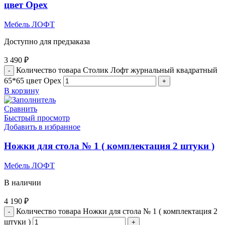
цвет Орех
Мебель ЛОФТ
Доступно для предзаказа
3 490
₽
Количество товара Столик Лофт журнальный квадратный
65*65 цвет Орех
В корзину
Сравнить
Быстрый просмотр
Добавить в избранное
Ножки для стола № 1 ( комплектация 2 штуки )
Мебель ЛОФТ
В наличии
4 190
₽
Количество товара Ножки для стола № 1 ( комплектация 2
штуки )