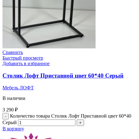
Сравнить
Быстрый просмотр
Добавить в избранное
Столик Лофт Приставной цвет 60*40 Серый
Мебель ЛОФТ
В наличии
3 290
₽
Количество товара Столик Лофт Приставной цвет 60*40
Серый
В корзину