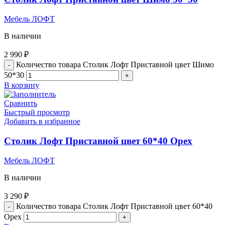
Мебель ЛОФТ
В наличии
2 990
₽
Количество товара Столик Лофт Приставной цвет Шимо
50*30
В корзину
Сравнить
Быстрый просмотр
Добавить в избранное
Столик Лофт Приставной цвет 60*40 Орех
Мебель ЛОФТ
В наличии
3 290
₽
Количество товара Столик Лофт Приставной цвет 60*40
Орех