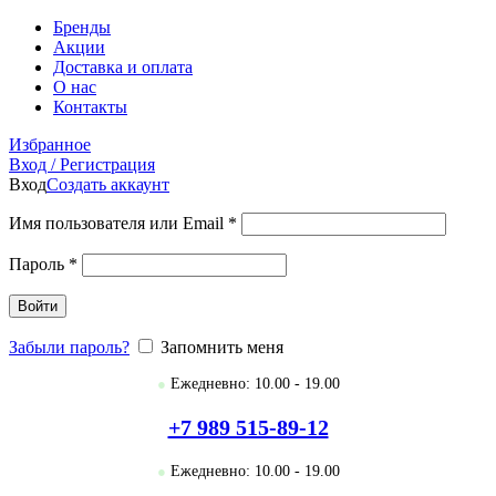
Бренды
Акции
Доставка и оплата
О нас
Контакты
Избранное
Вход / Регистрация
Вход
Создать аккаунт
Имя пользователя или Email
*
Пароль
*
Войти
Забыли пароль?
Запомнить меня
●
Ежедневно: 10.00 - 19.00
+7 989 515-89-12
●
Ежедневно: 10.00 - 19.00