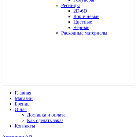
Ресницы
2D-6D
Коричневые
Цветные
Черные
Расходные материалы
Главная
Магазин
Бренды
О нас
Доставка и оплата
Как сделать заказ
Контакты