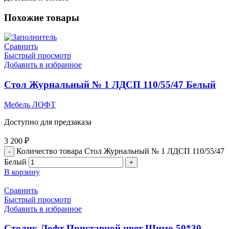
Похожие товары
Сравнить
Быстрый просмотр
Добавить в избранное
Стол Журнальный № 1 ЛДСП 110/55/47 Белый
Мебель ЛОФТ
Доступно для предзаказа
3 200
₽
Количество товара Стол Журнальный № 1 ЛДСП 110/55/47
Белый
В корзину
Сравнить
Быстрый просмотр
Добавить в избранное
Столик Лофт Приставной цвет Шимо 50*30