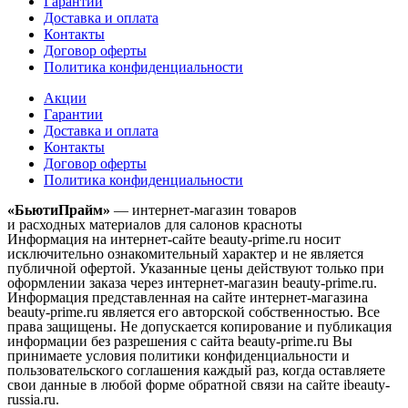
Гарантии
Доставка и оплата
Контакты
Договор оферты
Политика конфиденциальности
Акции
Гарантии
Доставка и оплата
Контакты
Договор оферты
Политика конфиденциальности
«БьютиПрайм»
— интернет-магазин товаров
и расходных материалов для салонов красноты
Информация на интернет-сайте beauty-prime.ru носит
исключительно ознакомительный характер и не является
публичной офертой. Указанные цены действуют только при
оформлении заказа через интернет-магазин beauty-prime.ru.
Информация представленная на сайте интернет-магазина
beauty-prime.ru является его авторской собственностью. Все
права защищены. Не допускается копирование и публикация
информации без разрешения с сайта beauty-prime.ru Вы
принимаете условия политики конфиденциальности и
пользовательского соглашения каждый раз, когда оставляете
свои данные в любой форме обратной связи на сайте ibeauty-
russia.ru.