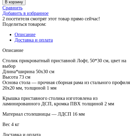
В корзину
Сравнить
Добавить в избранное
2
посетителя смотрят этот товар прямо сейчас!
Поделиться товаром:
Описание
Доставка и оплата
Описание
Столик прикроватный приставной Лофт, 50*30 см, цвет на
выбор
Длина*ширина 50х30 см
Высота 73 см
Основа стола — прочная сборная рама из стального профиля
20х20 мм, толщиной 1 мм
Крышка приставного столика изготовлена из
ламинированного ДСП, кромка ПВХ толщиной 2 мм
Материал столешницы — ЛДСП 16 мм
Вес 4 кг
Доставка и оплата