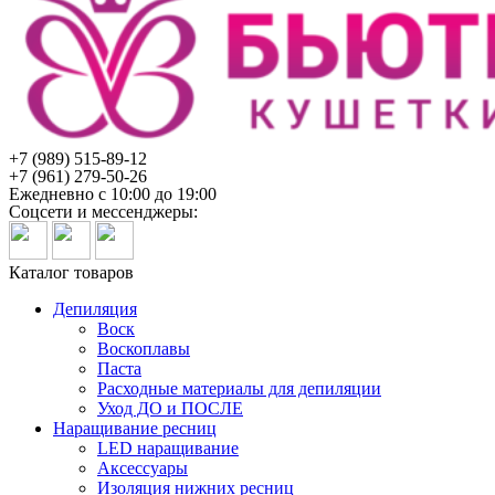
+7 (989) 515-89-12
+7 (961) 279-50-26
Ежедневно с 10:00 до 19:00
Соцсети и мессенджеры:
Каталог товаров
Депиляция
Воск
Воскоплавы
Паста
Расходные материалы для депиляции
Уход ДО и ПОСЛЕ
Наращивание ресниц
LED наращивание
Аксессуары
Изоляция нижних ресниц