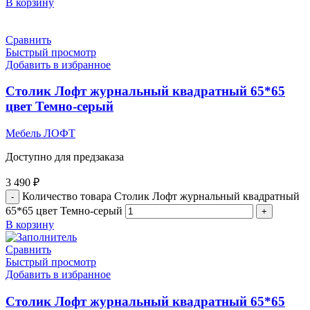
В корзину
Сравнить
Быстрый просмотр
Добавить в избранное
Столик Лофт журнальный квадратный 65*65
цвет Темно-серый
Мебель ЛОФТ
Доступно для предзаказа
3 490
₽
Количество товара Столик Лофт журнальный квадратный
65*65 цвет Темно-серый
В корзину
Сравнить
Быстрый просмотр
Добавить в избранное
Столик Лофт журнальный квадратный 65*65