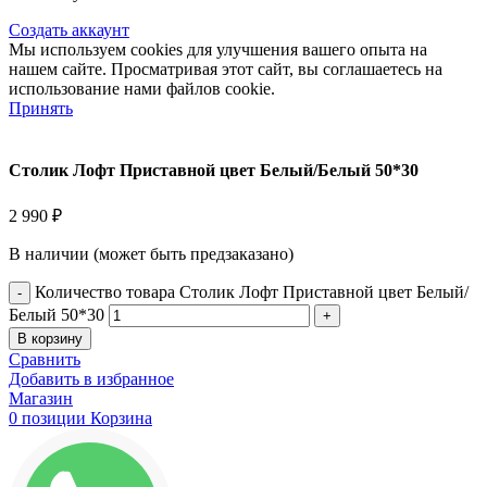
Создать аккаунт
Мы используем cookies для улучшения вашего опыта на
нашем сайте. Просматривая этот сайт, вы соглашаетесь на
использование нами файлов cookie.
Принять
Столик Лофт Приставной цвет Белый/Белый 50*30
2 990
₽
В наличии (может быть предзаказано)
Количество товара Столик Лофт Приставной цвет Белый/
Белый 50*30
В корзину
Сравнить
Добавить в избранное
Магазин
0
позиции
Корзина