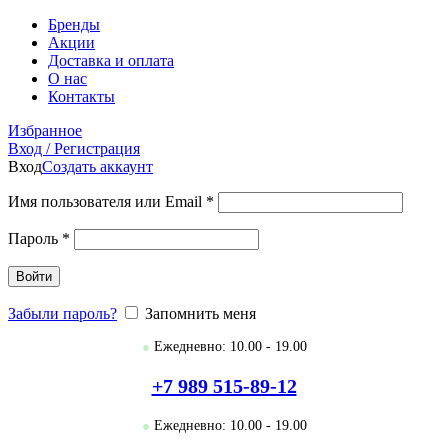
Бренды
Акции
Доставка и оплата
О нас
Контакты
Избранное
Вход / Регистрация
Вход
Создать аккаунт
Имя пользователя или Email
*
Пароль
*
Войти
Забыли пароль?
Запомнить меня
●
Ежедневно: 10.00 - 19.00
+7 989 515-89-12
●
Ежедневно: 10.00 - 19.00