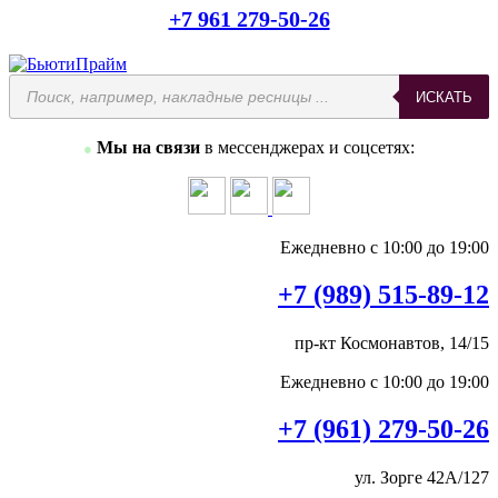
+7 961 279-50-26
ИСКАТЬ
Мы на связи
в мессенджерах и соцсетях:
●
Ежедневно с 10:00 до 19:00
+7 (989) 515-89-12
пр-кт Космонавтов, 14/15
Ежедневно с 10:00 до 19:00
+7 (961) 279-50-26
ул. Зорге 42А/127