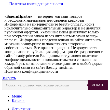
Политика конфиденциальности
«БьютиПрайм»
— интернет-магазин товаров
и расходных материалов для салонов красноты
Информация на интернет-сайте beauty-prime.ru носит
исключительно ознакомительный характер и не является
публичной офертой. Указанные цены действуют только
при оформлении заказа через интернет-магазин beauty-
prime.ru. Информация представленная на сайте интернет-
магазина beauty-prime.ru является его авторской
собственностью. Все права защищены. Не допускается
копирование и публикация информации без разрешения с
сайта beauty-prime.ru Вы принимаете условия политики
конфиденциальности и пользовательского соглашения
каждый раз, когда оставляете свои данные в любой форме
обратной связи на сайте ibeauty-russia.ru.
Политика конфиденциальности
Закрыть
ИСКАТЬ
Меню
Каталог
Депиляция