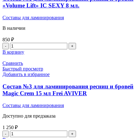
«Volume Lift» IC SEXY 8 мл.
Составы для ламинирования
В наличии
850
₽
В корзину
Сравнить
Быстрый просмотр
Добавить в избранное
Состав №3 для ламинирования ресниц и бровей
Magic Crem 15 мл Frei AVIVER
Составы для ламинирования
Доступно для предзаказа
1 250
₽