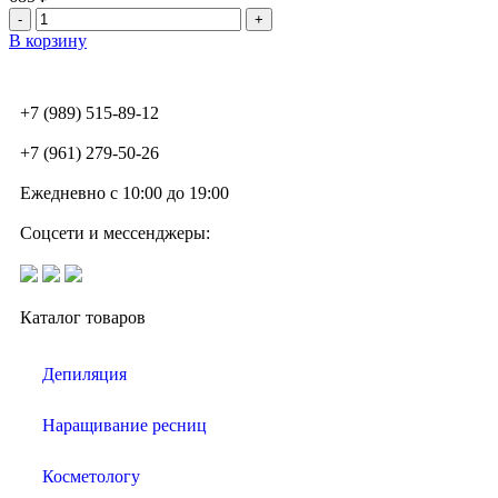
В корзину
+7 (989) 515-89-12
+7 (961) 279-50-26
Ежедневно с 10:00 до 19:00
Соцсети и мессенджеры:
Каталог товаров
Депиляция
Наращивание ресниц
Косметологу