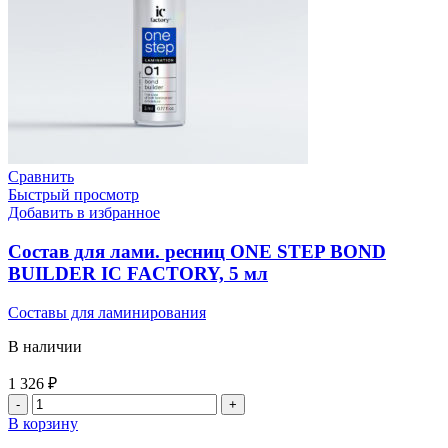
Сравнить
Быстрый просмотр
Добавить в избранное
Состав для лами. ресниц ONE STEP BOND
BUILDER IC FACTORY, 5 мл
Составы для ламинирования
В наличии
1 326
₽
В корзину