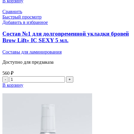
В корзину
Сравнить
Быстрый просмотр
Добавить в избранное
Состав №1 для долговременной укладки бровей
Brow Lift» IC SEXY 5 мл.
Составы для ламинирования
Доступно для предзаказа
560
₽
В корзину