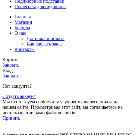
Педикюрные подставки
Пылесосы для педикюра
Главная
Магазин
Бренды
О нас
Доставка и оплата
Как сделать заказ
Контакты
Корзина
Закрыть
Вход
Закрыть
Нет аккаунта?
Создать аккаунт
Мы используем cookies для улучшения вашего опыта на
нашем сайте. Просматривая этот сайт, вы соглашаетесь на
использование нами файлов cookie.
Принять