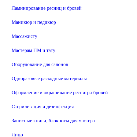
Ламинирование ресниц и бровей
Маникюр и педикюр
Массажисту
Мастерам ПМ и тату
Оборудование для салонов
Одноразовые расходные материалы
Оформление и окрашивание ресниц и бровей
Стерилизация и дезинфекция
Записные книги, блокноты для мастера
Лицо