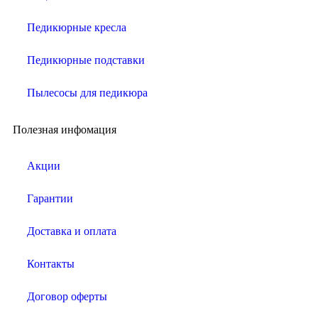
Педикюрные кресла
Педикюрные подставки
Пылесосы для педикюра
Полезная инфомация
Акции
Гарантии
Доставка и оплата
Контакты
Договор оферты