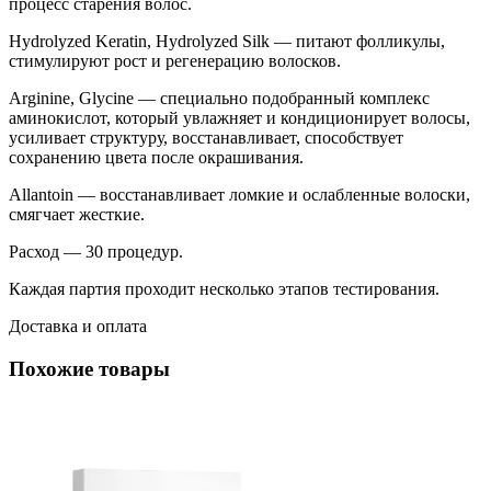
процесс старения волос.
Hydrolyzed Keratin, Hydrolyzed Silk — питают фолликулы,
стимулируют рост и регенерацию волосков.
Arginine, Glycine — специально подобранный комплекс
аминокислот, который увлажняет и кондиционирует волосы,
усиливает структуру, восстанавливает, способствует
сохранению цвета после окрашивания.
Allantoin — восстанавливает ломкие и ослабленные волоски,
смягчает жесткие.
Расход — 30 процедур.
Каждая партия проходит несколько этапов тестирования.
Доставка и оплата
Похожие товары