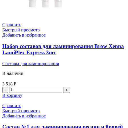
Сравнить
Быстрый просмотр
Добавить в избранное
Набор составов для ламинирования Brow Xenna
LamiPlex Express 3шт
Составы для ламинирования
В наличии
3 518
₽
В корзину
Сравнить
Быстрый просмотр
Добавить в избранное
Состав №1 для ламинирования ресниц и бровей