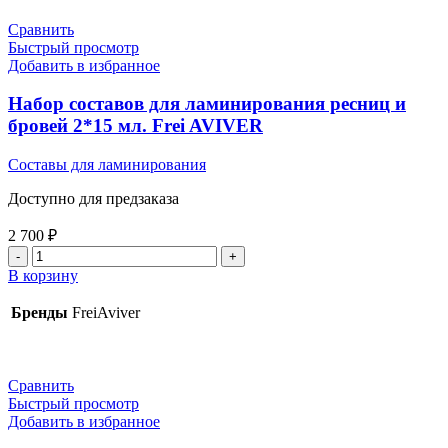
Сравнить
Быстрый просмотр
Добавить в избранное
Набор составов для ламинирования ресниц и
бровей 2*15 мл. Frei AVIVER
Составы для ламинирования
Доступно для предзаказа
2 700
₽
В корзину
Бренды
FreiAviver
Сравнить
Быстрый просмотр
Добавить в избранное