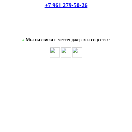
+7 961 279-50-26
Мы на связи
в мессенджерах и соцсетях:
●