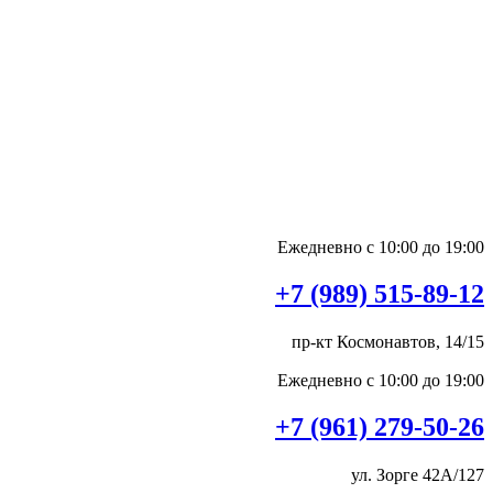
Ежедневно с 10:00 до 19:00
+7 (989) 515-89-12
пр-кт Космонавтов, 14/15
Ежедневно с 10:00 до 19:00
+7 (961) 279-50-26
ул. Зорге 42А/127