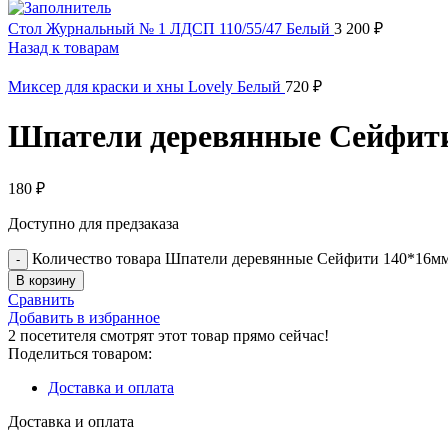
Стол Журнальный № 1 ЛДСП 110/55/47 Белый
3 200
₽
Назад к товарам
Миксер для краски и хны Lovely Белый
720
₽
Шпатели деревянные Сейфити 
180
₽
Доступно для предзаказа
Количество товара Шпатели деревянные Сейфити 140*16мм.
В корзину
Сравнить
Добавить в избранное
2
посетителя смотрят этот товар прямо сейчас!
Поделиться товаром:
Доставка и оплата
Доставка и оплата