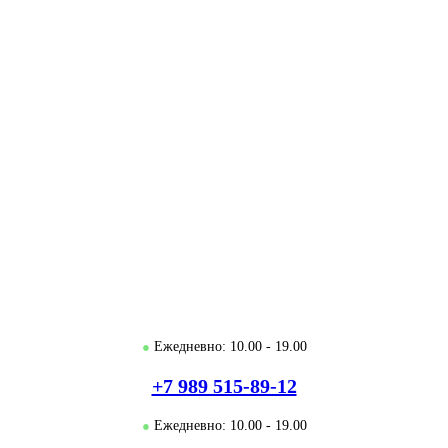
●
Ежедневно: 10.00 - 19.00
+7 989 515-89-12
●
Ежедневно: 10.00 - 19.00