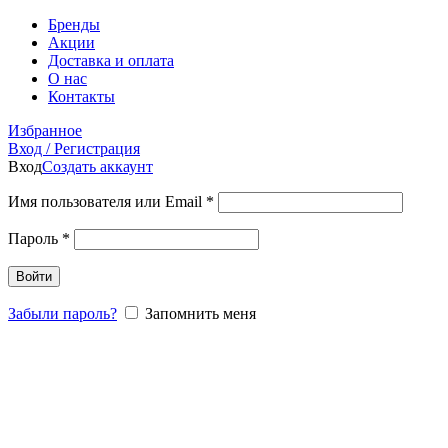
Бренды
Акции
Доставка и оплата
О нас
Контакты
Избранное
Вход / Регистрация
Вход
Создать аккаунт
Имя пользователя или Email
*
Пароль
*
Войти
Забыли пароль?
Запомнить меня