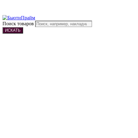
Поиск товаров
ИСКАТЬ