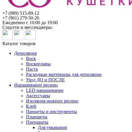
+7 (989) 515-89-12
+7 (961) 279-50-26
Ежедневно с 10:00 до 19:00
Соцсети и мессенджеры:
Каталог товаров
Депиляция
Воск
Воскоплавы
Паста
Расходные материалы для депиляции
Уход ДО и ПОСЛЕ
Наращивание ресниц
LED наращивание
Аксессуары
Изоляция нижних ресниц
Клей
Пинцеты и инструменты
Планшеты
Препараты
Для умывания