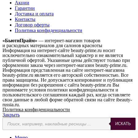
Акции
Гарантии
Доставка и оплата
Контакты
Договор оферты
Политика конфиденциальности
«БьютиПрайм»
— интернет-магазин товаров
и расходных материалов для салонов красноты
Информация на интернет-сайте beauty-prime.ru носит
исключительно ознакомительный характер и не является
публичной офертой. Указанные цены действуют только при
оформлении заказа через интернет-магазин beauty-prime.ru.
Информация представленная на сайте интернет-магазина
beauty-prime.ru является его авторской собственностью. Все
права защищены. Не допускается копирование и публикация
информации без разрешения с сайта beauty-prime.ru Вы
принимаете условия политики конфиденциальности и
пользовательского соглашения каждый раз, когда оставляете
свои данные в любой форме обратной связи на сайте ibeauty-
russia.ru.
Политика конфиденциальности
Закрыть
Поиск
ИСКАТЬ
товаров
Меню