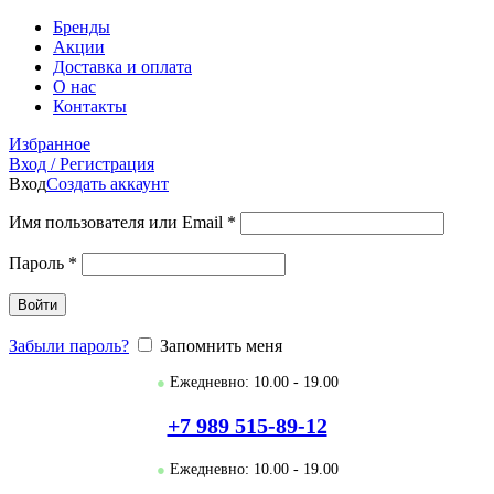
Бренды
Акции
Доставка и оплата
О нас
Контакты
Избранное
Вход / Регистрация
Вход
Создать аккаунт
Имя пользователя или Email
*
Пароль
*
Войти
Забыли пароль?
Запомнить меня
●
Ежедневно: 10.00 - 19.00
+7 989 515-89-12
●
Ежедневно: 10.00 - 19.00