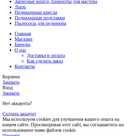
Записные книги, блокноты для мастера
Лицо
Педикюрные кресла
Педикюрные подставки
Пылесосы для педикюра
Главная
Магазин
Бренды
О нас
Доставка и оплата
Как сделать заказ
Контакты
Корзина
Закрыть
Вход
Закрыть
Нет аккаунта?
Создать аккаунт
Мы используем cookies для улучшения вашего опыта на
нашем сайте. Просматривая этот сайт, вы соглашаетесь на
использование нами файлов cookie.
Принять