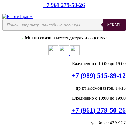
+7 961 279-50-26
Поиск
ИСКАТЬ
товаров
Мы на связи
в мессенджерах и соцсетях:
●
Ежедневно с 10:00 до 19:00
+7 (989) 515-89-12
пр-кт Космонавтов, 14/15
Ежедневно с 10:00 до 19:00
+7 (961) 279-50-26
ул. Зорге 42А/127