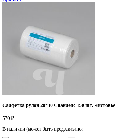
Салфетка рулон 20*30 Спанлейс 150 шт. Чистовье
570
₽
В наличии (может быть предзаказано)