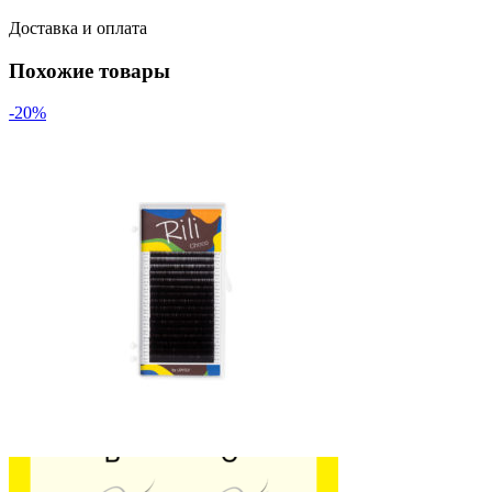
Доставка и оплата
Похожие товары
-20%