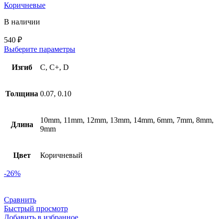
Коричневые
В наличии
540
₽
Выберите параметры
Изгиб
C, C+, D
Толщина
0.07, 0.10
10mm, 11mm, 12mm, 13mm, 14mm, 6mm, 7mm, 8mm,
Длина
9mm
Цвет
Коричневый
-26%
Сравнить
Быстрый просмотр
Добавить в избранное