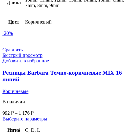
Длина
7mm, 8mm, 9mm
Цвет
Коричневый
-20%
Сравнить
Быстрый просмотр
Добавить в избранное
Ресницы Barbara Темно-коричневые MIX 16
линий
Коричневые
В наличии
992
₽
–
1 176
₽
Выберите параметры
Изгиб
C, D, L