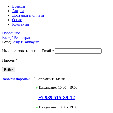
Бренды
Акции
Доставка и оплата
О нас
Контакты
Избранное
Вход / Регистрация
Вход
Создать аккаунт
Имя пользователя или Email
*
Пароль
*
Войти
Забыли пароль?
Запомнить меня
●
Ежедневно: 10.00 - 19.00
+7 989 515-89-12
●
Ежедневно: 10.00 - 19.00