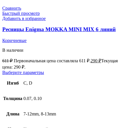
Сравнить
Быстрый просмотр
Добавить в избранное
Ресницы Enigma MOKKA MINI MIX 6 линий
Коричневые
В наличии
611
₽
Первоначальная цена составляла 611 ₽.
290
₽
Текущая
цена: 290 ₽.
Выберите параметры
Изгиб
C, D
Толщина
0.07, 0.10
Длина
7-12mm, 8-13mm