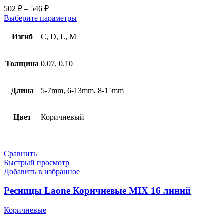
502
₽
–
546
₽
Выберите параметры
Изгиб
C, D, L, M
Толщина
0.07, 0.10
Длина
5-7mm, 6-13mm, 8-15mm
Цвет
Коричневый
Сравнить
Быстрый просмотр
Добавить в избранное
Ресницы Laone Коричневые MIX 16 линий
Коричневые