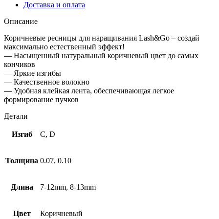
Доставка и оплата
Описание
Коричневые ресницы для наращивания Lash&Go – создай
максимально естественный эффект!
— Насыщенный натуральный коричневый цвет до самых
кончиков
— Яркие изгибы
— Качественное волокно
— Удобная клейкая лента, обеспечивающая легкое
формирование пучков
Детали
Изгиб
C, D
Толщина
0.07, 0.10
Длина
7-12mm, 8-13mm
Цвет
Коричневый