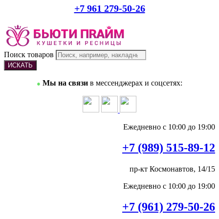
+7 961 279-50-26
Поиск товаров
ИСКАТЬ
Мы на связи
в мессенджерах и соцсетях:
●
Ежедневно с 10:00 до 19:00
+7 (989) 515-89-12
пр-кт Космонавтов, 14/15
Ежедневно с 10:00 до 19:00
+7 (961) 279-50-26