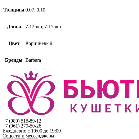
Толщина
0.07, 0.10
Длина
7-12mm, 7-15mm
Цвет
Коричневый
Бренды
Barbara
+7 (989) 515-89-12
+7 (961) 279-50-26
Ежедневно с 10:00 до 19:00
Соцсети и мессенджеры: