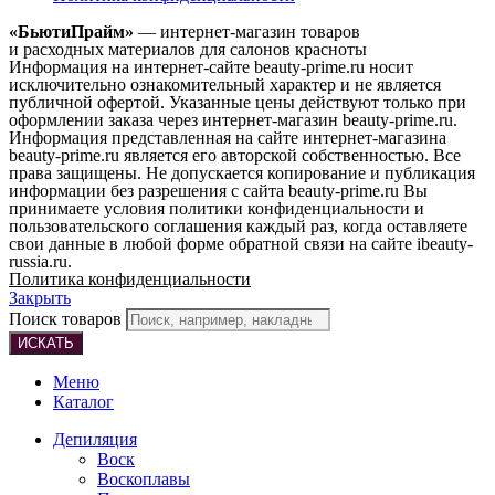
«БьютиПрайм»
— интернет-магазин товаров
и расходных материалов для салонов красноты
Информация на интернет-сайте beauty-prime.ru носит
исключительно ознакомительный характер и не является
публичной офертой. Указанные цены действуют только при
оформлении заказа через интернет-магазин beauty-prime.ru.
Информация представленная на сайте интернет-магазина
beauty-prime.ru является его авторской собственностью. Все
права защищены. Не допускается копирование и публикация
информации без разрешения с сайта beauty-prime.ru Вы
принимаете условия политики конфиденциальности и
пользовательского соглашения каждый раз, когда оставляете
свои данные в любой форме обратной связи на сайте ibeauty-
russia.ru.
Политика конфиденциальности
Закрыть
Поиск товаров
ИСКАТЬ
Меню
Каталог
Депиляция
Воск
Воскоплавы