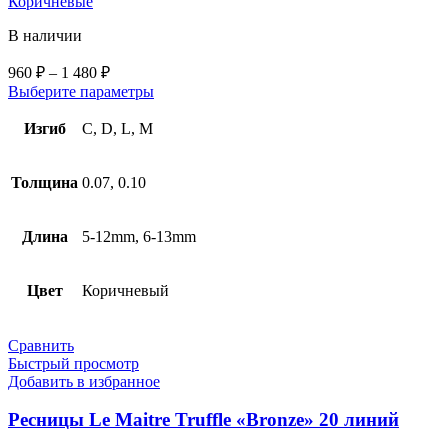
Коричневые
В наличии
960
₽
–
1 480
₽
Выберите параметры
Изгиб
C, D, L, M
Толщина
0.07, 0.10
Длина
5-12mm, 6-13mm
Цвет
Коричневый
Сравнить
Быстрый просмотр
Добавить в избранное
Ресницы Le Maitre Truffle «Bronze» 20 линий