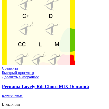
Сравнить
Быстрый просмотр
Добавить в избранное
Ресницы Lovely Rili Choco MIX 16 линий
Коричневые
В наличии