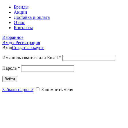
Бренды
Акции
Доставка и оплата
О нас
Контакты
Избранное
Вход / Регистрация
Вход
Создать аккаунт
Имя пользователя или Email
*
Пароль
*
Войти
Забыли пароль?
Запомнить меня