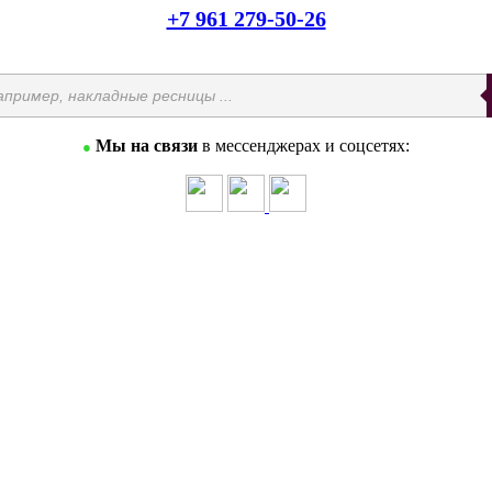
+7 961 279-50-26
Мы на связи
в мессенджерах и соцсетях:
●