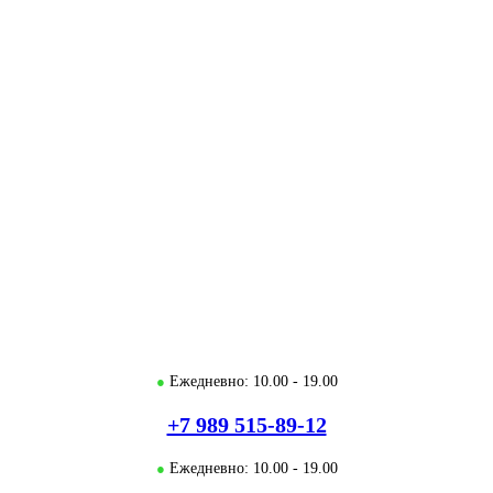
●
Ежедневно: 10.00 - 19.00
+7 989 515-89-12
●
Ежедневно: 10.00 - 19.00