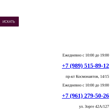
ИСКАТЬ
Ежедневно с 10:00 до 19:00
+7 (989) 515-89-12
пр-кт Космонавтов, 14/15
Ежедневно с 10:00 до 19:00
+7 (961) 279-50-26
ул. Зорге 42А/127