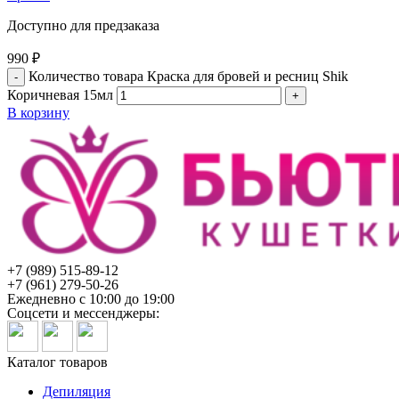
Доступно для предзаказа
990
₽
Количество товара Краска для бровей и ресниц Shik
Коричневая 15мл
В корзину
+7 (989) 515-89-12
+7 (961) 279-50-26
Ежедневно с 10:00 до 19:00
Соцсети и мессенджеры:
Каталог товаров
Депиляция