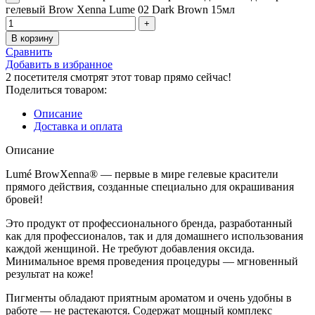
гелевый Brow Xenna Lume 02 Dark Brown 15мл
В корзину
Сравнить
Добавить в избранное
2
посетителя смотрят этот товар прямо сейчас!
Поделиться товаром:
Описание
Доставка и оплата
Описание
Lumé BrowXenna® — первые в мире гелевые красители
прямого действия, созданные специально для окрашивания
бровей!
Это продукт от профессионального бренда, разработанный
как для профессионалов, так и для домашнего использования
каждой женщиной. Не требуют добавления оксида.
Минимальное время проведения процедуры — мгновенный
результат на коже!
Пигменты обладают приятным ароматом и очень удобны в
работе — не растекаются. Содержат мощный комплекс