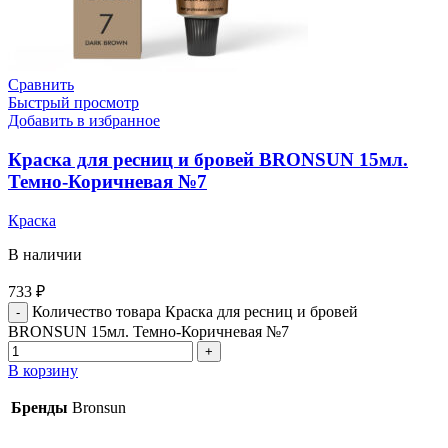
Сравнить
Быстрый просмотр
Добавить в избранное
Краска для ресниц и бровей BRONSUN 15мл.
Темно-Коричневая №7
Краска
В наличии
733
₽
Количество товара Краска для ресниц и бровей
BRONSUN 15мл. Темно-Коричневая №7
В корзину
Бренды
Bronsun