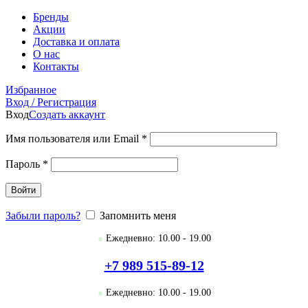
Бренды
Акции
Доставка и оплата
О нас
Контакты
Избранное
Вход / Регистрация
Вход
Создать аккаунт
Имя пользователя или Email
*
Пароль
*
Войти
Забыли пароль?
Запомнить меня
●
Ежедневно: 10.00 - 19.00
+7 989 515-89-12
●
Ежедневно: 10.00 - 19.00