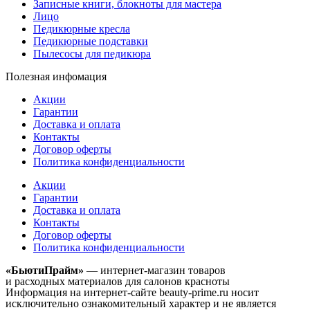
Записные книги, блокноты для мастера
Лицо
Педикюрные кресла
Педикюрные подставки
Пылесосы для педикюра
Полезная инфомация
Акции
Гарантии
Доставка и оплата
Контакты
Договор оферты
Политика конфиденциальности
Акции
Гарантии
Доставка и оплата
Контакты
Договор оферты
Политика конфиденциальности
«БьютиПрайм»
— интернет-магазин товаров
и расходных материалов для салонов красноты
Информация на интернет-сайте beauty-prime.ru носит
исключительно ознакомительный характер и не является