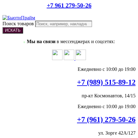
+7 961 279-50-26
Поиск товаров
ИСКАТЬ
Мы на связи
в мессенджерах и соцсетях:
●
Ежедневно с 10:00 до 19:00
+7 (989) 515-89-12
пр-кт Космонавтов, 14/15
Ежедневно с 10:00 до 19:00
+7 (961) 279-50-26
ул. Зорге 42А/127