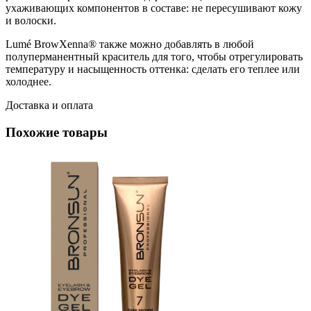
ухаживающих компонентов в составе: не пересушивают кожу
и волоски.
Lumé BrowXenna® также можно добавлять в любой
полуперманентный краситель для того, чтобы отрегулировать
температуру и насыщенность оттенка: сделать его теплее или
холоднее.
Доставка и оплата
Похожие товары