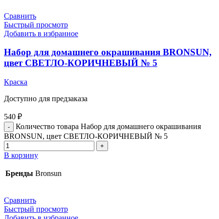
Сравнить
Быстрый просмотр
Добавить в избранное
Набор для домашнего окрашивания BRONSUN,
цвет СВЕТЛО-КОРИЧНЕВЫЙ № 5
Краска
Доступно для предзаказа
540
₽
Количество товара Набор для домашнего окрашивания
BRONSUN, цвет СВЕТЛО-КОРИЧНЕВЫЙ № 5
В корзину
Бренды
Bronsun
Сравнить
Быстрый просмотр
Добавить в избранное