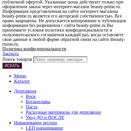
публичной офертой. Указанные цены действуют только при
оформлении заказа через интернет-магазин beauty-prime.ru.
Информация представленная на сайте интернет-магазина
beauty-prime.ru является его авторской собственностью. Все
права защищены. Не допускается копирование и публикация
информации без разрешения с сайта beauty-prime.ru Вы
принимаете условия политики конфиденциальности и
пользовательского соглашения каждый раз, когда оставляете
свои данные в любой форме обратной связи на сайте ibeauty-
russia.ru.
Политика конфиденциальности
Закрыть
Поиск товаров
ИСКАТЬ
Меню
Каталог
Депиляция
Воск
Воскоплавы
Паста
Расходные материалы для депиляции
Уход ДО и ПОСЛЕ
Наращивание ресниц
LED наращивание