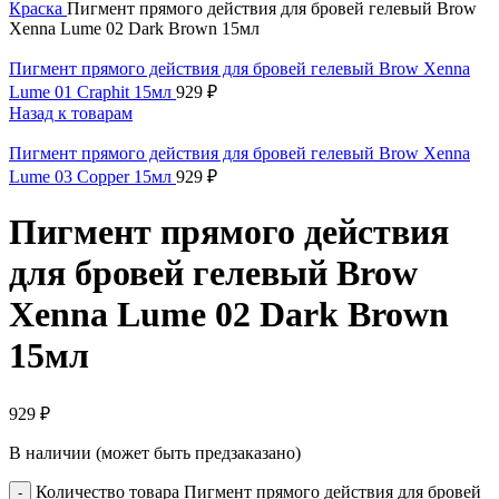
Краска
Пигмент прямого действия для бровей гелевый Brow
Xenna Lume 02 Dark Brown 15мл
Пигмент прямого действия для бровей гелевый Brow Xenna
Lume 01 Craphit 15мл
929
₽
Назад к товарам
Пигмент прямого действия для бровей гелевый Brow Xenna
Lume 03 Copper 15мл
929
₽
Пигмент прямого действия
для бровей гелевый Brow
Xenna Lume 02 Dark Brown
15мл
929
₽
В наличии (может быть предзаказано)
Количество товара Пигмент прямого действия для бровей