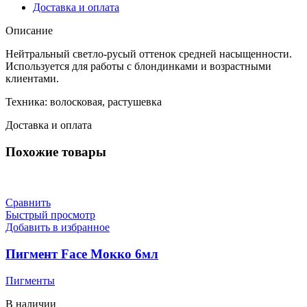
Доставка и оплата
Описание
Нейтральный светло-русый оттенок средней насыщенности.
Используется для работы с блондинками и возрастными
клиентами.
Техника: волосковая, растушевка
Доставка и оплата
Похожие товары
Сравнить
Быстрый просмотр
Добавить в избранное
Пигмент Face Мокко 6мл
Пигменты
В наличии