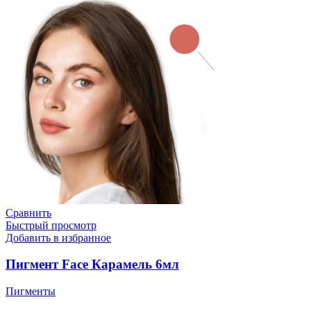
Сравнить
Быстрый просмотр
Добавить в избранное
Пигмент Face Карамель 6мл
Пигменты