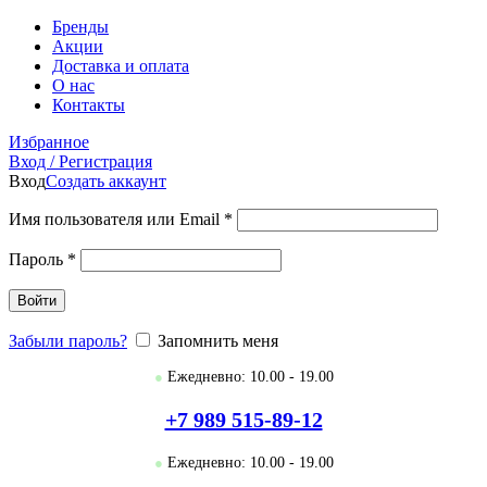
Бренды
Акции
Доставка и оплата
О нас
Контакты
Избранное
Вход / Регистрация
Вход
Создать аккаунт
Имя пользователя или Email
*
Пароль
*
Войти
Забыли пароль?
Запомнить меня
●
Ежедневно: 10.00 - 19.00
+7 989 515-89-12
●
Ежедневно: 10.00 - 19.00