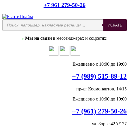
+7 961 279-50-26
Поиск
ИСКАТЬ
товаров
Мы на связи
в мессенджерах и соцсетях:
●
Ежедневно с 10:00 до 19:00
+7 (989) 515-89-12
пр-кт Космонавтов, 14/15
Ежедневно с 10:00 до 19:00
+7 (961) 279-50-26
ул. Зорге 42А/127