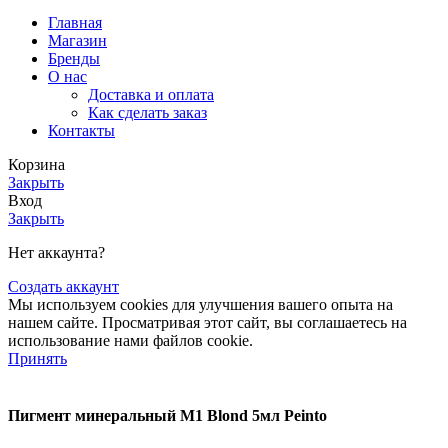
Главная
Магазин
Бренды
О нас
Доставка и оплата
Как сделать заказ
Контакты
Корзина
Закрыть
Вход
Закрыть
Нет аккаунта?
Создать аккаунт
Мы используем cookies для улучшения вашего опыта на
нашем сайте. Просматривая этот сайт, вы соглашаетесь на
использование нами файлов cookie.
Принять
Пигмент минеральный M1 Blond 5мл Peinto