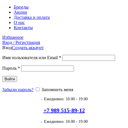
Бренды
Акции
Доставка и оплата
О нас
Контакты
Избранное
Вход / Регистрация
Вход
Создать аккаунт
Имя пользователя или Email
*
Пароль
*
Войти
Забыли пароль?
Запомнить меня
●
Ежедневно: 10.00 - 19.00
+7 989 515-89-12
●
Ежедневно: 10.00 - 19.00