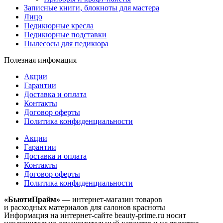
Записные книги, блокноты для мастера
Лицо
Педикюрные кресла
Педикюрные подставки
Пылесосы для педикюра
Полезная инфомация
Акции
Гарантии
Доставка и оплата
Контакты
Договор оферты
Политика конфиденциальности
Акции
Гарантии
Доставка и оплата
Контакты
Договор оферты
Политика конфиденциальности
«БьютиПрайм»
— интернет-магазин товаров
и расходных материалов для салонов красноты
Информация на интернет-сайте beauty-prime.ru носит