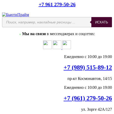
+7 961 279-50-26
Поиск
ИСКАТЬ
товаров
Мы на связи
в мессенджерах и соцсетях:
●
Ежедневно с 10:00 до 19:00
+7 (989) 515-89-12
пр-кт Космонавтов, 14/15
Ежедневно с 10:00 до 19:00
+7 (961) 279-50-26
ул. Зорге 42А/127