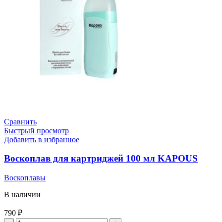
Сравнить
Быстрый просмотр
Добавить в избранное
Воскоплав для картриджей 100 мл KAPOUS
Воскоплавы
В наличии
790
₽