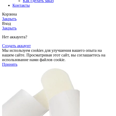
Как сделать заказ
Контакты
Корзина
Закрыть
Вход
Закрыть
Нет аккаунта?
Создать аккаунт
Мы используем cookies для улучшения вашего опыта на
нашем сайте. Просматривая этот сайт, вы соглашаетесь на
использование нами файлов cookie.
Принять