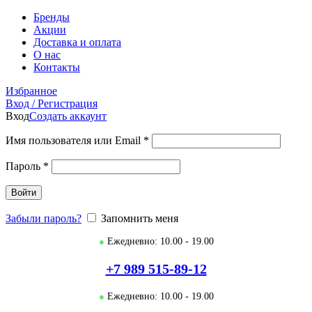
Бренды
Акции
Доставка и оплата
О нас
Контакты
Избранное
Вход / Регистрация
Вход
Создать аккаунт
Имя пользователя или Email
*
Пароль
*
Войти
Забыли пароль?
Запомнить меня
●
Ежедневно: 10.00 - 19.00
+7 989 515-89-12
●
Ежедневно: 10.00 - 19.00