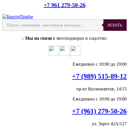
+7 961 279-50-26
Поиск
ИСКАТЬ
товаров
Мы на связи
в мессенджерах и соцсетях:
●
Ежедневно с 10:00 до 19:00
+7 (989) 515-89-12
пр-кт Космонавтов, 14/15
Ежедневно с 10:00 до 19:00
+7 (961) 279-50-26
ул. Зорге 42А/127