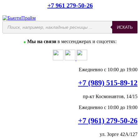
+7 961 279-50-26
Поиск
ИСКАТЬ
товаров
Мы на связи
в мессенджерах и соцсетях:
●
Ежедневно с 10:00 до 19:00
+7 (989) 515-89-12
пр-кт Космонавтов, 14/15
Ежедневно с 10:00 до 19:00
+7 (961) 279-50-26
ул. Зорге 42А/127