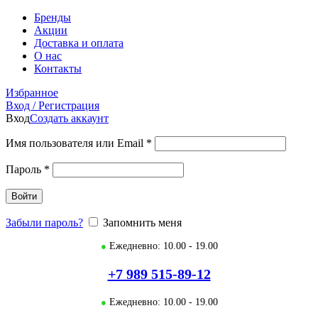
Бренды
Акции
Доставка и оплата
О нас
Контакты
Избранное
Вход / Регистрация
Вход
Создать аккаунт
Имя пользователя или Email
*
Пароль
*
Войти
Забыли пароль?
Запомнить меня
●
Ежедневно: 10.00 - 19.00
+7 989 515-89-12
●
Ежедневно: 10.00 - 19.00