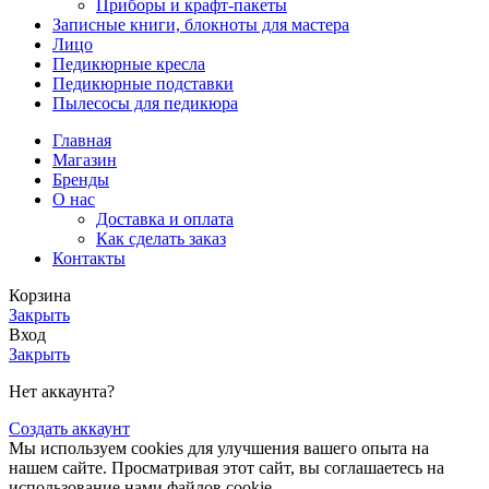
Приборы и крафт-пакеты
Записные книги, блокноты для мастера
Лицо
Педикюрные кресла
Педикюрные подставки
Пылесосы для педикюра
Главная
Магазин
Бренды
О нас
Доставка и оплата
Как сделать заказ
Контакты
Корзина
Закрыть
Вход
Закрыть
Нет аккаунта?
Создать аккаунт
Мы используем cookies для улучшения вашего опыта на
нашем сайте. Просматривая этот сайт, вы соглашаетесь на
использование нами файлов cookie.