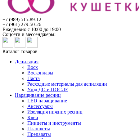
+7 (989) 515-89-12
+7 (961) 279-50-26
Ежедневно с 10:00 до 19:00
Соцсети и мессенджеры:
Каталог товаров
Депиляция
Воск
Воскоплавы
Паста
Расходные материалы для депиляции
Уход ДО и ПОСЛЕ
Наращивание ресниц
LED наращивание
Аксессуары
Изоляция нижних ресниц
Клей
Пинцеты и инструменты
Планшеты
Препараты