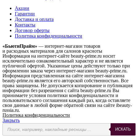
Акции
Гарантии
Доставка и оплата
Контакты
Договор оферты
Политика конфиденциальности
«БьютиПрайм»
— интернет-магазин товаров
и расходных материалов для салонов красноты
Информация на интернет-сайте beauty-prime.ru носит
исключительно ознакомительный характер и не является
публичной офертой. Указанные цены действуют только при
оформлении заказа через интернет-магазин beauty-prime.ru.
Информация представленная на сайте интернет-магазина
beauty-prime.ru является его авторской собственностью. Все
права защищены. Не допускается копирование и публикация
информации без разрешения с сайта beauty-prime.ru Вы
принимаете условия политики конфиденциальности и
пользовательского соглашения каждый раз, когда оставляете
свои данные в любой форме обратной связи на сайте ibeauty-
russia.ru.
Политика конфиденциальности
Закрыть
Поиск
ИСКАТЬ
товаров