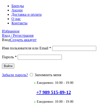
Бренды
Акции
Доставка и оплата
О нас
Контакты
Избранное
Вход / Регистрация
Вход
Создать аккаунт
Имя пользователя или Email
*
Пароль
*
Войти
Забыли пароль?
Запомнить меня
●
Ежедневно: 10.00 - 19.00
+7 989 515-89-12
●
Ежедневно: 10.00 - 19.00