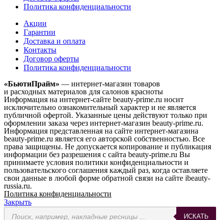
Политика конфиденциальности
Акции
Гарантии
Доставка и оплата
Контакты
Договор оферты
Политика конфиденциальности
«БьютиПрайм»
— интернет-магазин товаров
и расходных материалов для салонов красноты
Информация на интернет-сайте beauty-prime.ru носит
исключительно ознакомительный характер и не является
публичной офертой. Указанные цены действуют только при
оформлении заказа через интернет-магазин beauty-prime.ru.
Информация представленная на сайте интернет-магазина
beauty-prime.ru является его авторской собственностью. Все
права защищены. Не допускается копирование и публикация
информации без разрешения с сайта beauty-prime.ru Вы
принимаете условия политики конфиденциальности и
пользовательского соглашения каждый раз, когда оставляете
свои данные в любой форме обратной связи на сайте ibeauty-
russia.ru.
Политика конфиденциальности
Закрыть
Поиск
ИСКАТЬ
товаров