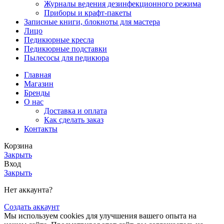
Журналы ведения дезинфекционного режима
Приборы и крафт-пакеты
Записные книги, блокноты для мастера
Лицо
Педикюрные кресла
Педикюрные подставки
Пылесосы для педикюра
Главная
Магазин
Бренды
О нас
Доставка и оплата
Как сделать заказ
Контакты
Корзина
Закрыть
Вход
Закрыть
Нет аккаунта?
Создать аккаунт
Мы используем cookies для улучшения вашего опыта на