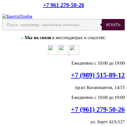
+7 961 279-50-26
Поиск
ИСКАТЬ
товаров
Мы на связи
в мессенджерах и соцсетях:
●
Ежедневно с 10:00 до 19:00
+7 (989) 515-89-12
пр-кт Космонавтов, 14/15
Ежедневно с 10:00 до 19:00
+7 (961) 279-50-26
ул. Зорге 42А/127