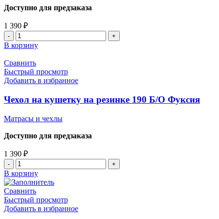
Доступно для предзаказа
1 390
₽
В корзину
Сравнить
Быстрый просмотр
Добавить в избранное
Чехол на кушетку на резинке 190 Б/О Фуксия
Матрасы и чехлы
Доступно для предзаказа
1 390
₽
В корзину
Сравнить
Быстрый просмотр
Добавить в избранное