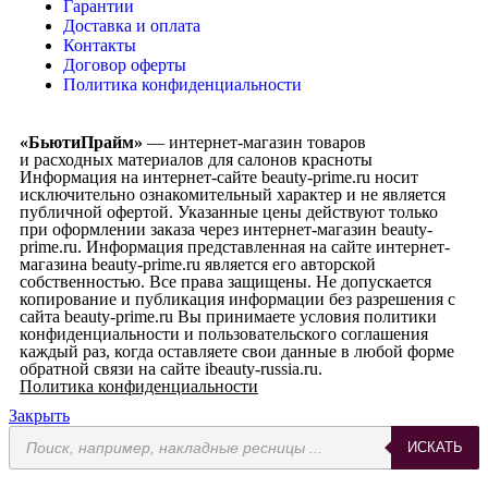
Гарантии
Доставка и оплата
Контакты
Договор оферты
Политика конфиденциальности
«БьютиПрайм»
— интернет-магазин товаров
и расходных материалов для салонов красноты
Информация на интернет-сайте beauty-prime.ru носит
исключительно ознакомительный характер и не является
публичной офертой. Указанные цены действуют только
при оформлении заказа через интернет-магазин beauty-
prime.ru. Информация представленная на сайте интернет-
магазина beauty-prime.ru является его авторской
собственностью. Все права защищены. Не допускается
копирование и публикация информации без разрешения с
сайта beauty-prime.ru Вы принимаете условия политики
конфиденциальности и пользовательского соглашения
каждый раз, когда оставляете свои данные в любой форме
обратной связи на сайте ibeauty-russia.ru.
Политика конфиденциальности
Закрыть
ИСКАТЬ