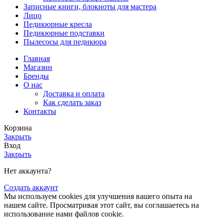
Записные книги, блокноты для мастера
Лицо
Педикюрные кресла
Педикюрные подставки
Пылесосы для педикюра
Главная
Магазин
Бренды
О нас
Доставка и оплата
Как сделать заказ
Контакты
Корзина
Закрыть
Вход
Закрыть
Нет аккаунта?
Создать аккаунт
Мы используем cookies для улучшения вашего опыта на
нашем сайте. Просматривая этот сайт, вы соглашаетесь на
использование нами файлов cookie.