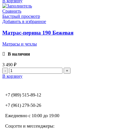
В корзину
Сравнить
Быстрый просмотр
Добавить в избранное
Матрас-перина 190 Бежевая
Матрасы и чехлы
В наличии
3 490
₽
В корзину
+7 (989) 515-89-12
+7 (961) 279-50-26
Ежедневно с 10:00 до 19:00
Соцсети и мессенджеры: