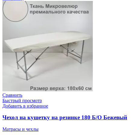
Сравнить
Быстрый просмотр
Добавить в избранное
Чехол на кушетку на резинке 180 Б/О Бежевый
Матрасы и чехлы