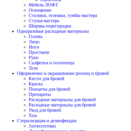
Мебель ЛОФТ
Освещение
Столики, тележки, тумбы мастера
Стулья мастера
Ширмы-перегородки
Одноразовые расходные материалы
Голова
Лицо
Ноги
Простыни
Руки
Салфетки и полотенца
Тело
Оформление и окрашивание ресниц и бровей
Кисти для бровей
Краска
Пинцеты для бровей
Препараты
Расходные материалы для бровей
Расходные материалы для бровей
Уход для бровей
Хна
Стерилизация и дезинфекция
Антисептики