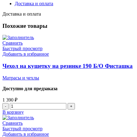
Доставка и оплата
Доставка и оплата
Похожие товары
Сравнить
Быстрый просмотр
Добавить в избранное
Чехол на кушетку на резинке 190 Б/О Фисташка
Матрасы и чехлы
Доступно для предзаказа
1 390
₽
В корзину
Сравнить
Быстрый просмотр
Добавить в избранное