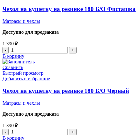
Чехол на кушетку на резинке 180 Б/О Фисташка
Матрасы и чехлы
Доступно для предзаказа
1 390
₽
В корзину
Сравнить
Быстрый просмотр
Добавить в избранное
Чехол на кушетку на резинке 180 Б/О Черный
Матрасы и чехлы
Доступно для предзаказа
1 390
₽
В корзину