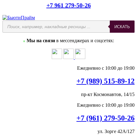
+7 961 279-50-26
ИСКАТЬ
Мы на связи
в мессенджерах и соцсетях:
●
Ежедневно с 10:00 до 19:00
+7 (989) 515-89-12
пр-кт Космонавтов, 14/15
Ежедневно с 10:00 до 19:00
+7 (961) 279-50-26
ул. Зорге 42А/127