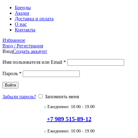
Бренды
Акции
Доставка и оплата
О нас
Контакты
Избранное
Вход / Регистрация
Вход
Создать аккаунт
Имя пользователя или Email
*
Пароль
*
Войти
Забыли пароль?
Запомнить меня
●
Ежедневно: 10.00 - 19.00
+7 989 515-89-12
●
Ежедневно: 10.00 - 19.00