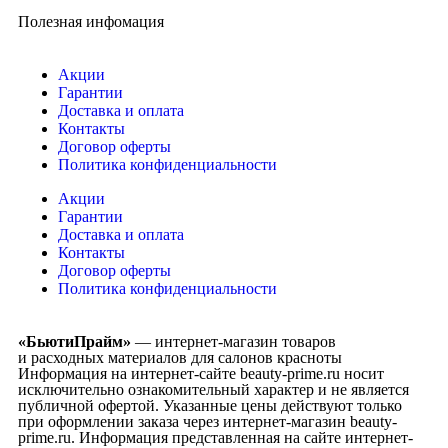
Полезная инфомация
Акции
Гарантии
Доставка и оплата
Контакты
Договор оферты
Политика конфиденциальности
Акции
Гарантии
Доставка и оплата
Контакты
Договор оферты
Политика конфиденциальности
«БьютиПрайм»
— интернет-магазин товаров
и расходных материалов для салонов красноты
Информация на интернет-сайте beauty-prime.ru носит
исключительно ознакомительный характер и не является
публичной офертой. Указанные цены действуют только
при оформлении заказа через интернет-магазин beauty-
prime.ru. Информация представленная на сайте интернет-