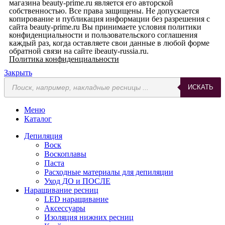
магазина beauty-prime.ru является его авторской
собственностью. Все права защищены. Не допускается
копирование и публикация информации без разрешения с
сайта beauty-prime.ru Вы принимаете условия политики
конфиденциальности и пользовательского соглашения
каждый раз, когда оставляете свои данные в любой форме
обратной связи на сайте ibeauty-russia.ru.
Политика конфиденциальности
Закрыть
ИСКАТЬ
Меню
Каталог
Депиляция
Воск
Воскоплавы
Паста
Расходные материалы для депиляции
Уход ДО и ПОСЛЕ
Наращивание ресниц
LED наращивание
Аксессуары
Изоляция нижних ресниц