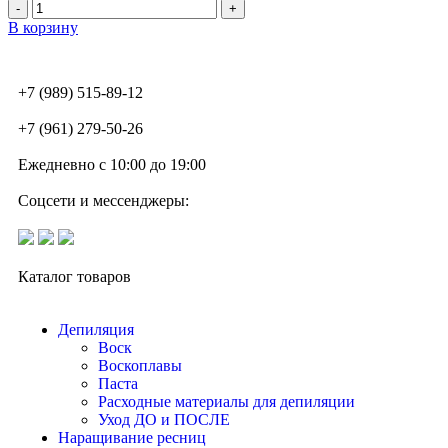
В корзину
+7 (989) 515-89-12
+7 (961) 279-50-26
Ежедневно с 10:00 до 19:00
Соцсети и мессенджеры:
Каталог товаров
Депиляция
Воск
Воскоплавы
Паста
Расходные материалы для депиляции
Уход ДО и ПОСЛЕ
Наращивание ресниц