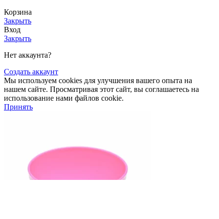
Корзина
Закрыть
Вход
Закрыть
Нет аккаунта?
Создать аккаунт
Мы используем cookies для улучшения вашего опыта на
нашем сайте. Просматривая этот сайт, вы соглашаетесь на
использование нами файлов cookie.
Принять