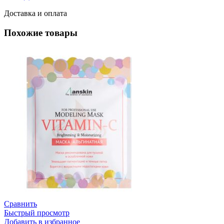
Доставка и оплата
Похожие товары
Сравнить
Быстрый просмотр
Добавить в избранное