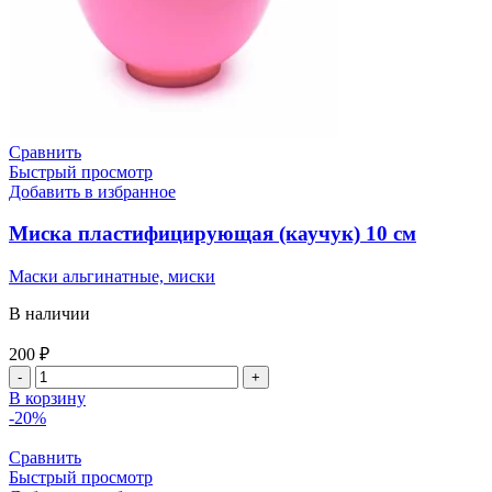
Сравнить
Быстрый просмотр
Добавить в избранное
Миска пластифицирующая (каучук) 10 см
Маски альгинатные, миски
В наличии
200
₽
В корзину
-20%
Сравнить
Быстрый просмотр