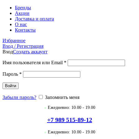
Бренды
Акции
Доставка и оплата
О нас
Контакты
Избранное
Вход / Регистрация
Вход
Создать аккаунт
Имя пользователя или Email
*
Пароль
*
Войти
Забыли пароль?
Запомнить меня
●
Ежедневно: 10.00 - 19.00
+7 989 515-89-12
●
Ежедневно: 10.00 - 19.00