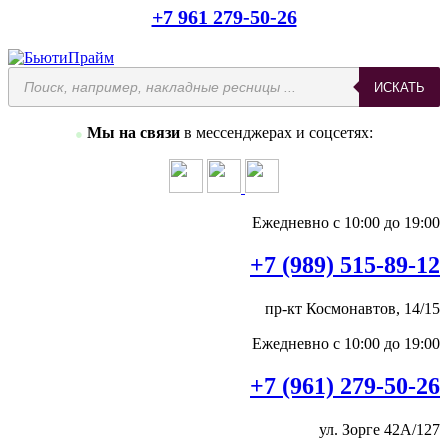
+7 961 279-50-26
ИСКАТЬ
Мы на связи
в мессенджерах и соцсетях:
●
Ежедневно с 10:00 до 19:00
+7 (989) 515-89-12
пр-кт Космонавтов, 14/15
Ежедневно с 10:00 до 19:00
+7 (961) 279-50-26
ул. Зорге 42А/127