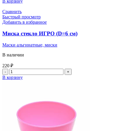
В корзину
Сравнить
Быстрый просмотр
Добавить в избранное
Миска стекло ИГРО (D=6 см)
Маски альгинатные, миски
В наличии
220
₽
В корзину