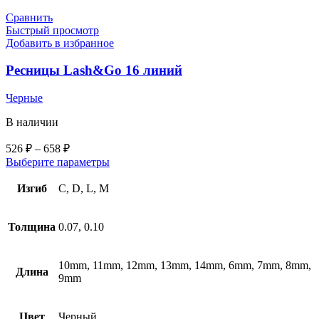
Сравнить
Быстрый просмотр
Добавить в избранное
Ресницы Lash&Go 16 линий
Черные
В наличии
526
₽
–
658
₽
Выберите параметры
Изгиб
C, D, L, M
Толщина
0.07, 0.10
10mm, 11mm, 12mm, 13mm, 14mm, 6mm, 7mm, 8mm,
Длина
9mm
Цвет
Черный