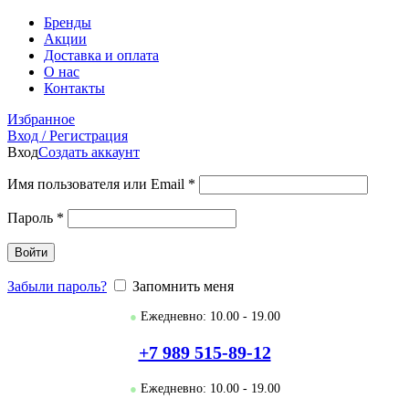
Бренды
Акции
Доставка и оплата
О нас
Контакты
Избранное
Вход / Регистрация
Вход
Создать аккаунт
Имя пользователя или Email
*
Пароль
*
Войти
Забыли пароль?
Запомнить меня
●
Ежедневно: 10.00 - 19.00
+7 989 515-89-12
●
Ежедневно: 10.00 - 19.00