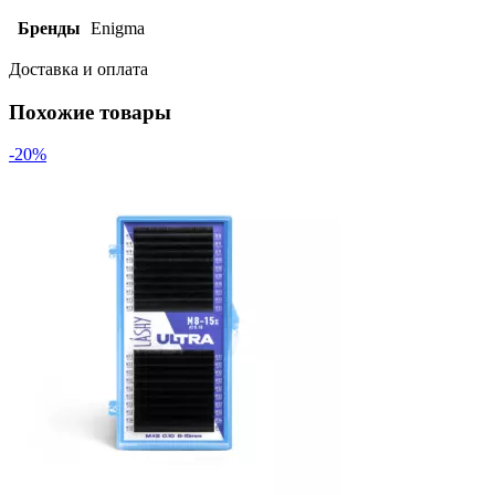
Бренды
Enigma
Доставка и оплата
Похожие товары
-20%