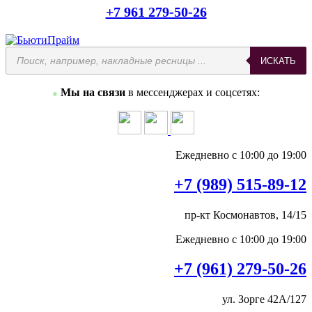
+7 961 279-50-26
Поиск
ИСКАТЬ
товаров
Мы на связи
в мессенджерах и соцсетях:
●
Ежедневно с 10:00 до 19:00
+7 (989) 515-89-12
пр-кт Космонавтов, 14/15
Ежедневно с 10:00 до 19:00
+7 (961) 279-50-26
ул. Зорге 42А/127