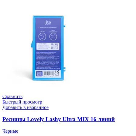
Сравнить
Быстрый просмотр
Добавить в избранное
Ресницы Lovely Lashy Ultra MIX 16 линий
Черные