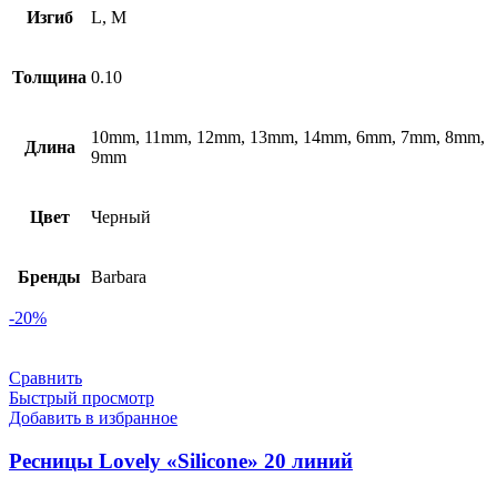
820 ₽.
Изгиб
L, M
Толщина
0.10
10mm, 11mm, 12mm, 13mm, 14mm, 6mm, 7mm, 8mm,
Длина
9mm
Цвет
Черный
Бренды
Barbara
-20%
Сравнить
Быстрый просмотр
Добавить в избранное
Ресницы Lovely «Silicone» 20 линий