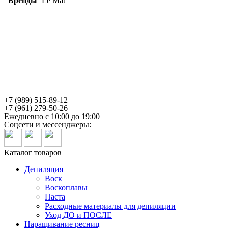
Бренды
Le Mat
+7 (989) 515-89-12
+7 (961) 279-50-26
Ежедневно с 10:00 до 19:00
Соцсети и мессенджеры:
Каталог товаров
Депиляция
Воск
Воскоплавы
Паста
Расходные материалы для депиляции
Уход ДО и ПОСЛЕ
Наращивание ресниц