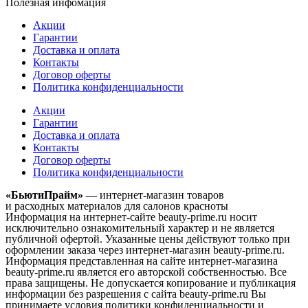
Полезная инфомация
Акции
Гарантии
Доставка и оплата
Контакты
Договор оферты
Политика конфиденциальности
Акции
Гарантии
Доставка и оплата
Контакты
Договор оферты
Политика конфиденциальности
«БьютиПрайм»
— интернет-магазин товаров
и расходных материалов для салонов красноты
Информация на интернет-сайте beauty-prime.ru носит
исключительно ознакомительный характер и не является
публичной офертой. Указанные цены действуют только при
оформлении заказа через интернет-магазин beauty-prime.ru.
Информация представленная на сайте интернет-магазина
beauty-prime.ru является его авторской собственностью. Все
права защищены. Не допускается копирование и публикация
информации без разрешения с сайта beauty-prime.ru Вы
принимаете условия политики конфиденциальности и