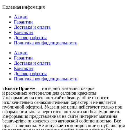
Полезная инфомация
Акции
Гарантии
Доставка и оплата
Контакты
Договор оферты
Политика конфиденциальности
Акции
Гарантии
Доставка и оплата
Контакты
Договор оферты
Политика конфиденциальности
«БьютиПрайм»
— интернет-магазин товаров
и расходных материалов для салонов красноты
Информация на интернет-сайте beauty-prime.ru носит
исключительно ознакомительный характер и не является
публичной офертой. Указанные цены действуют только при
оформлении заказа через интернет-магазин beauty-prime.ru.
Информация представленная на сайте интернет-магазина
beauty-prime.ru является его авторской собственностью. Все
права защищены. Не допускается копирование и публикация